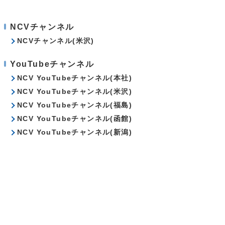
NCVチャンネル
NCVチャンネル(米沢)
YouTubeチャンネル
NCV YouTubeチャンネル(本社)
NCV YouTubeチャンネル(米沢)
NCV YouTubeチャンネル(福島)
NCV YouTubeチャンネル(函館)
NCV YouTubeチャンネル(新潟)