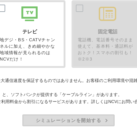
テレビ
固定電話
地デジ・BS・CATVチャン
電話機、電話番号そのまま
ネルに加え、きめ細やかな
使えて、基本料・通話料が
地域情報が見られるのは
おトク！スマホの割引も！
NCVだけ！
※2※3
最大通信速度を保証するものではありません。お客様のご利用環境や混
電話」と、ソフトバンクが提供する「ケーブルライン」があります。
のご利用料金から割引になるサービスがあります。詳しくはNCVにお問い