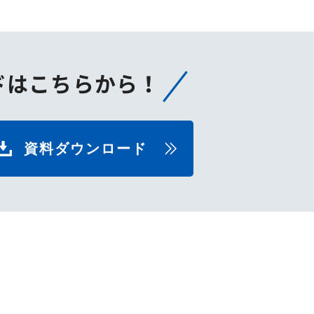
ドはこちらから！
資料ダウンロード