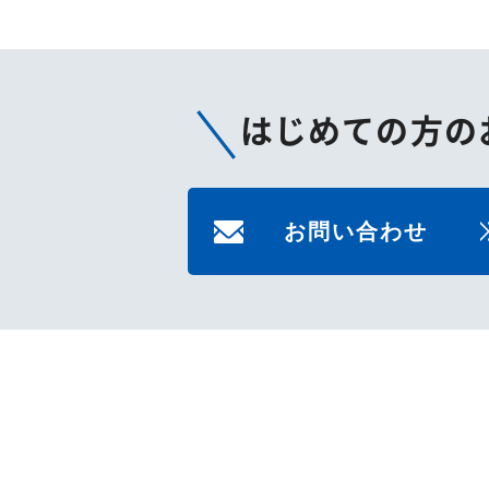
はじめての方の
お問い合わせ