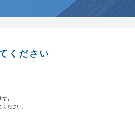
025-210-1200
営業時間 9:00～18:00
番組情報
てください
ます。
てください。