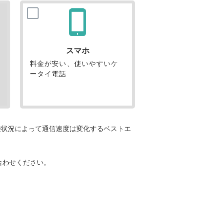
スマホ
料金が安い、使いやすいケ
ータイ電話
雑状況によって通信速度は変化するベストエ
合わせください。