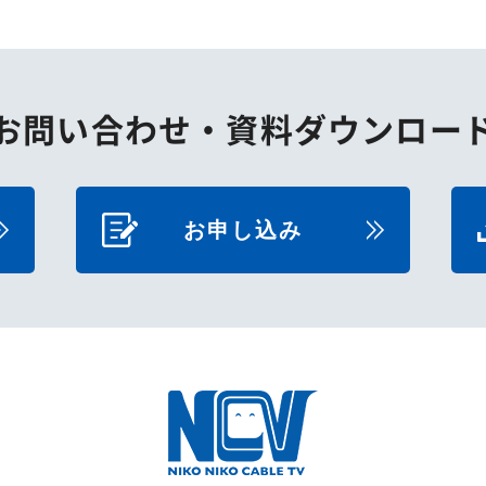
お問い合わせ・
資料ダウンロー
お申し込み