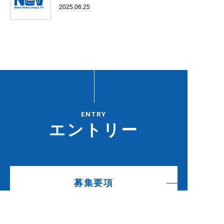
2025.06.25
ENTRY
エントリー
募集要項