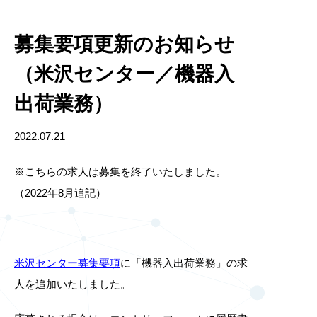
募集要項更新のお知らせ
（米沢センター／機器入
出荷業務）
2022.07.21
※こちらの求人は募集を終了いたしました。
（2022年8月追記）
米沢センター募集要項
に「機器入出荷業務」の求
人を追加いたしました。