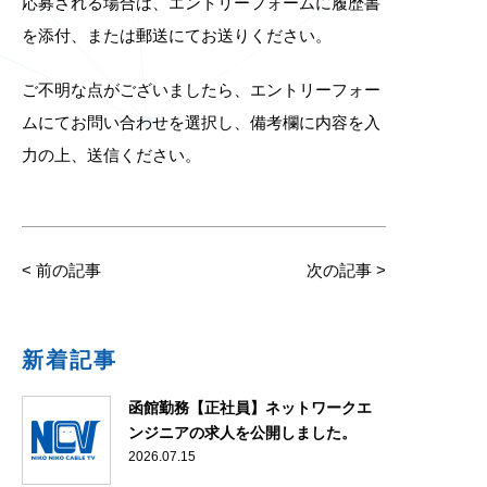
応募される場合は、エントリーフォームに履歴書
を添付、または郵送にてお送りください。
ご不明な点がございましたら、エントリーフォー
ムにてお問い合わせを選択し、備考欄に内容を入
力の上、送信ください。
<
前の記事
次の記事
>
新着記事
函館勤務【正社員】ネットワークエ
ンジニアの求人を公開しました。
2026.07.15