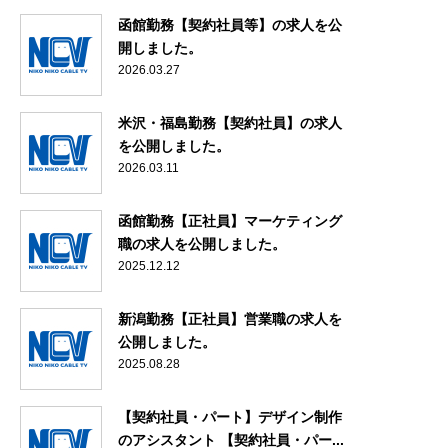
函館勤務【契約社員等】の求人を公
開しました。
2026.03.27
米沢・福島勤務【契約社員】の求人
を公開しました。
2026.03.11
函館勤務【正社員】マーケティング
職の求人を公開しました。
2025.12.12
新潟勤務【正社員】営業職の求人を
公開しました。
2025.08.28
【契約社員・パート】デザイン制作
のアシスタント 【契約社員・パー...