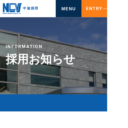
ENTRY
MENU
中途採用
INFORMATION
採用お知らせ