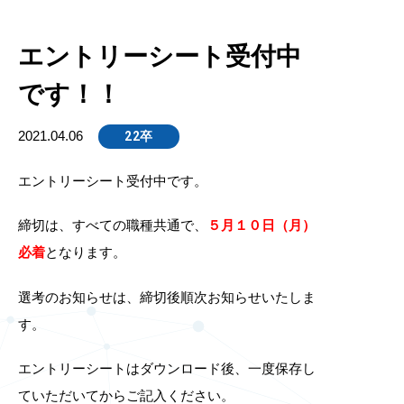
エントリーシート受付中
です！！
2021.04.06
22卒
エントリーシート受付中です。
締切は、すべての職種共通で、
５月１０日（月）
必着
となります。
選考のお知らせは、締切後順次お知らせいたしま
す。
エントリーシートはダウンロード後、一度保存し
ていただいてからご記入ください。