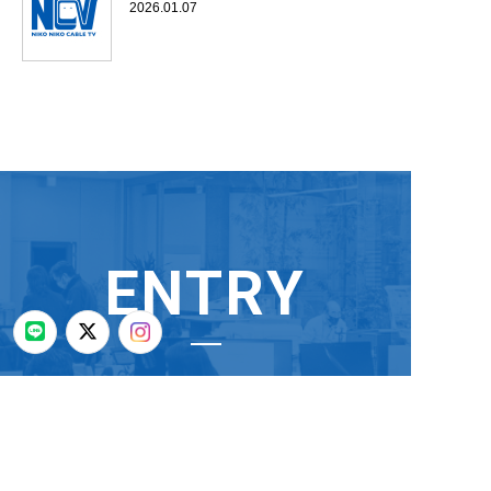
2026.01.07
ENTRY
募集要項