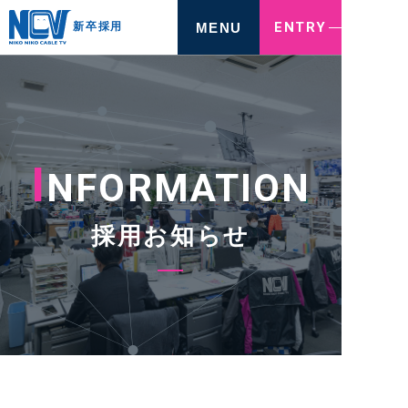
ENTRY
MENU
新卒採用
I
NFORMATION
採用お知らせ