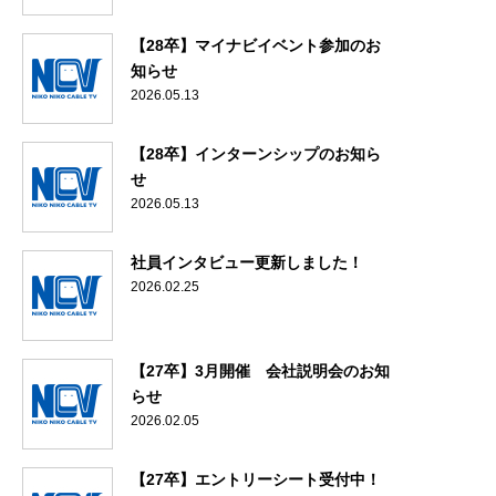
【28卒】マイナビイベント参加のお
知らせ
2026.05.13
【28卒】インターンシップのお知ら
せ
2026.05.13
社員インタビュー更新しました！
2026.02.25
【27卒】3月開催 会社説明会のお知
らせ
2026.02.05
【27卒】エントリーシート受付中！