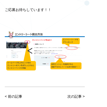
ご応募お待ちしています！！
<
前の記事
次の記事
>