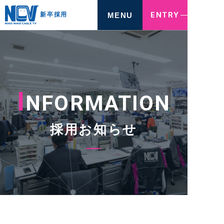
ENTRY
MENU
新卒採用
I
NFORMATION
採用お知らせ