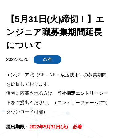
【5月31日(火)締切！】エ
ンジニア職募集期間延長
について
2022.05.26
23卒
エンジニア職（SE・NE・放送技術）の募集期間
を延長しております。
選考に応募される方は、
当社指定エントリーシー
ト
をご提出ください。（エントリーフォームにて
ダウンロード可能）
提出期限：
2022年5月31日(火) 必着