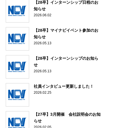
【28卒】インターンシップ日程のお
知らせ
2026.06.02
【28卒】マイナビイベント参加のお
知らせ
2026.05.13
【28卒】インターンシップのお知ら
せ
2026.05.13
社員インタビュー更新しました！
2026.02.25
【27卒】3月開催 会社説明会のお知
らせ
2026.02.05