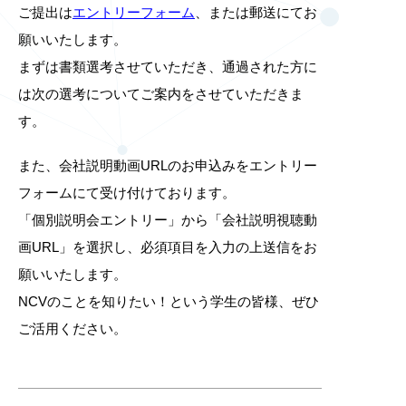
ご提出は
エントリーフォーム
、または郵送にてお
願いいたします。
まずは書類選考させていただき、通過された方に
は次の選考についてご案内をさせていただきま
す。
また、会社説明動画URLのお申込みをエントリー
フォームにて受け付けております。
「個別説明会エントリー」から「会社説明視聴動
画URL」を選択し、必須項目を入力の上送信をお
願いいたします。
NCVのことを知りたい！という学生の皆様、ぜひ
ご活用ください。