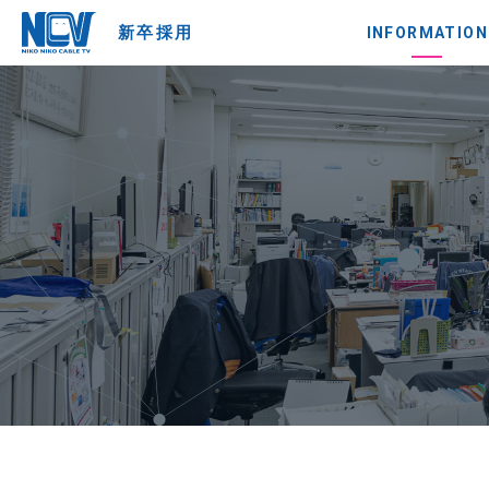
新卒採用
INFORMATION