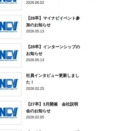
2026.06.02
【28卒】マイナビイベント参
加のお知らせ
2026.05.13
【28卒】インターンシップの
お知らせ
2026.05.13
社員インタビュー更新しまし
た！
2026.02.25
【27卒】3月開催 会社説明
会のお知らせ
2026.02.05