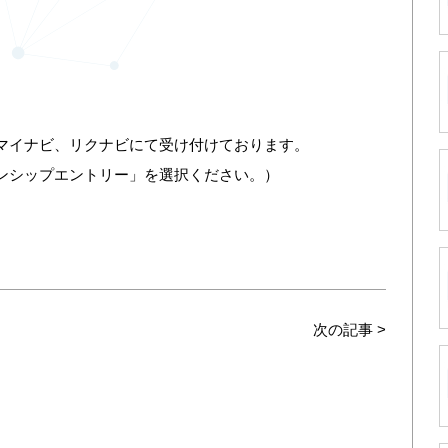
。
マイナビ、リクナビにて受け付けております。
ンシップエントリー」を選択ください。）
次の記事
>