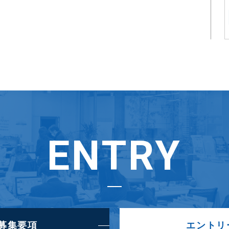
ENTRY
募集要項
エントリ