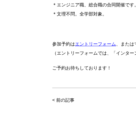
＊エンジニア職、総合職の合同開催です
＊文理不問。全学部対象。
参加予約は
エントリーフォーム
、または
（エントリーフォームでは、「インター
ご予約お待ちしております！
<
前の記事