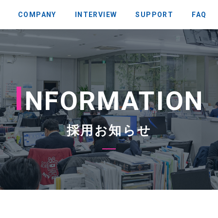
COMPANY
INTERVIEW
SUPPORT
FAQ
I
NFORMATION
採用お知らせ