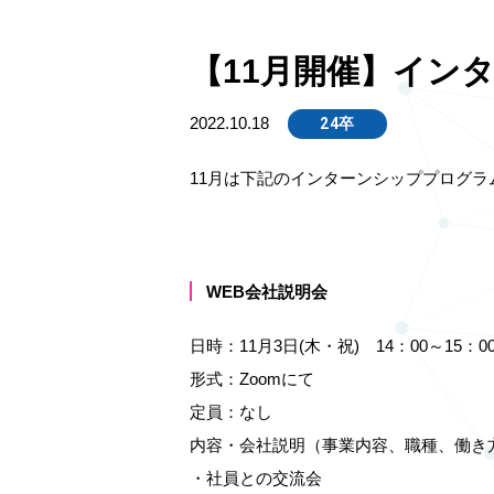
【11月開催】イン
2022.10.18
24卒
11月は下記のインターンシッププログラ
WEB会社説明会
日時：11月3日(木・祝) 14：00～15：0
形式：Zoomにて
定員：なし
内容・会社説明（事業内容、職種、働き
・社員との交流会