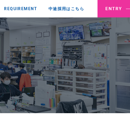
ENTRY
REQUIREMENT
中途採用はこちら