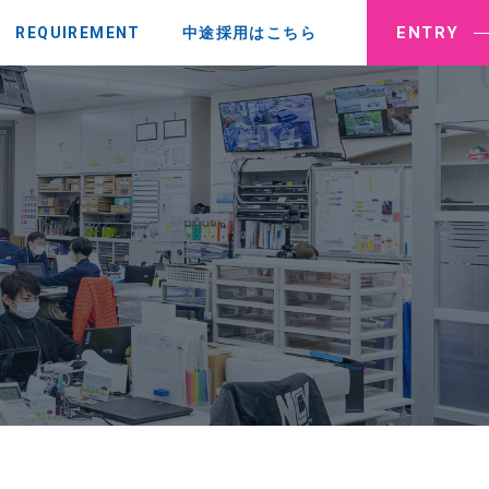
ENTRY
REQUIREMENT
中途採用はこちら