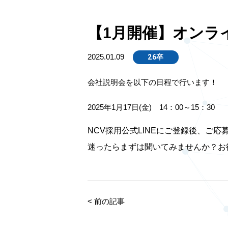
【1月開催】オンラ
2025.01.09
26卒
会社説明会を以下の日程で行います！
2025年1月17日(金) 14：00～15：30
NCV採用公式LINEにご登録後、ご応
迷ったらまずは聞いてみませんか？お
<
前の記事