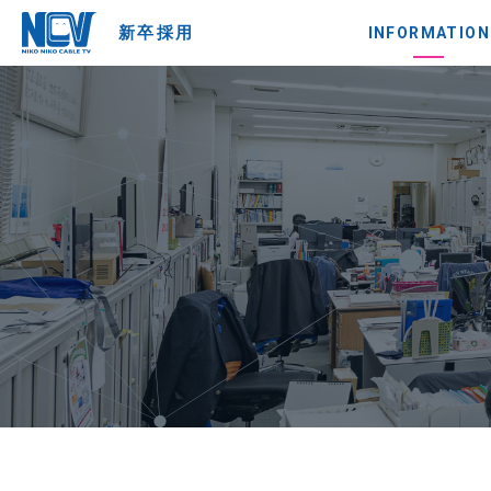
新卒採用
INFORMATION