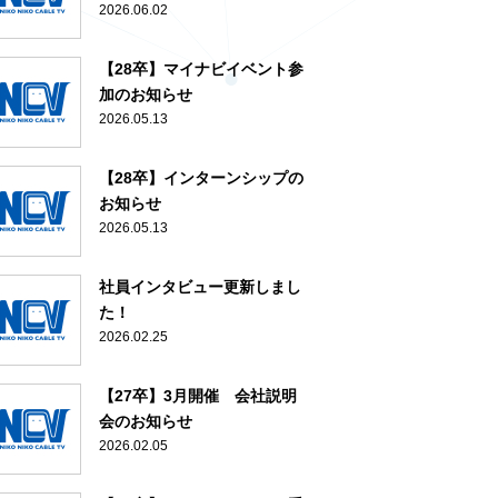
2026.06.02
【28卒】マイナビイベント参
加のお知らせ
2026.05.13
【28卒】インターンシップの
お知らせ
2026.05.13
社員インタビュー更新しまし
た！
2026.02.25
【27卒】3月開催 会社説明
会のお知らせ
2026.02.05