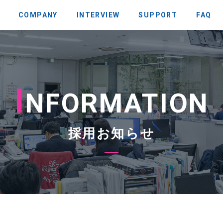
COMPANY
INTERVIEW
SUPPORT
FAQ
I
NFORMATION
採用お知らせ