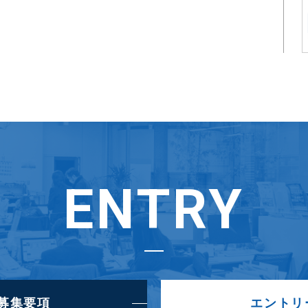
ENTRY
募集要項
エントリ