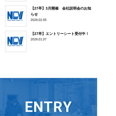
【27卒】3月開催 会社説明会のお知
らせ
2026.02.05
【27卒】エントリーシート受付中！
2026.01.07
ENTRY