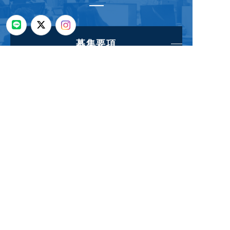
募集要項
エントリー
PAGE TOP
コーポレートサイト