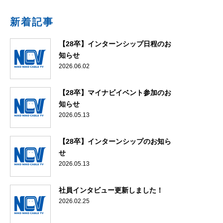
新着記事
【28卒】インターンシップ日程のお
知らせ
2026.06.02
【28卒】マイナビイベント参加のお
知らせ
2026.05.13
【28卒】インターンシップのお知ら
せ
2026.05.13
社員インタビュー更新しました！
2026.02.25