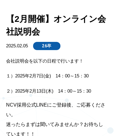
【2月開催】オンライン会
社説明会
2025.02.05
26卒
会社説明会を以下の日程で行います！
１）2025年2月7日(金) 14：00～15：30
２）2025年2月13日(木) 14：00～15：30
NCV採用公式LINEにご登録後、ご応募くださ
い。
迷ったらまずは聞いてみませんか？お待ちし
ています！！