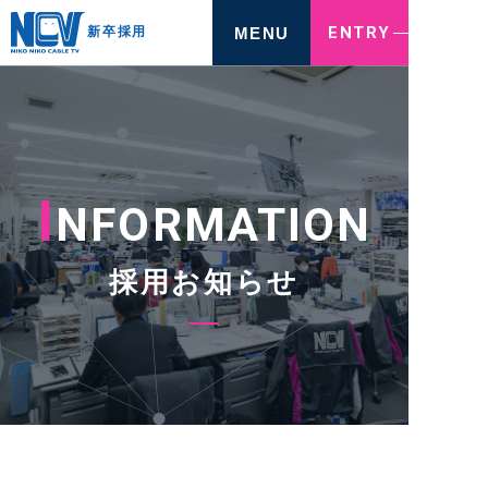
ENTRY
MENU
新卒採用
I
NFORMATION
採用お知らせ