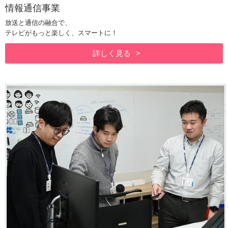
情報通信事業
放送と通信の融合で、
テレビがもっと楽しく、スマートに！
詳しく見る