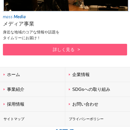
メディア事業
身近な地域のコアな情報や話題を
タイムリーにお届け！
詳しく見る
ホーム
企業情報
事業紹介
SDGsへの取り組み
採用情報
お問い合わせ
サイトマップ
プライバシーポリシー