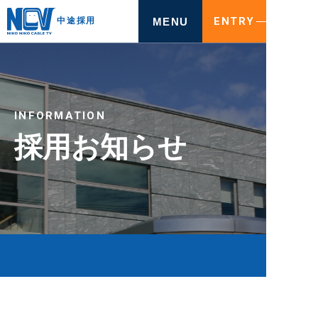
ENTRY
MENU
中途採用
INFORMATION
採用お知らせ