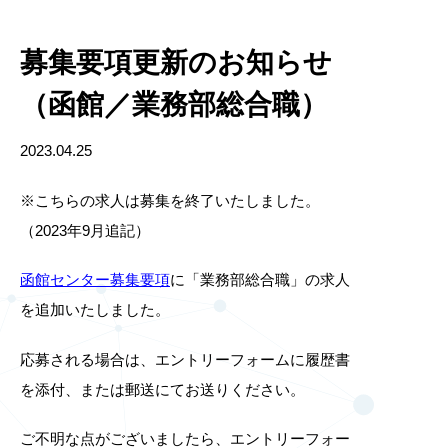
募集要項更新のお知らせ
（函館／業務部総合職）
2023.04.25
※こちらの求人は募集を終了いたしました。
（2023年9月追記）
函館センター募集要項
に「業務部総合職」の求人
を追加いたしました。
応募される場合は、エントリーフォームに履歴書
を添付、または郵送にてお送りください。
ご不明な点がございましたら、エントリーフォー