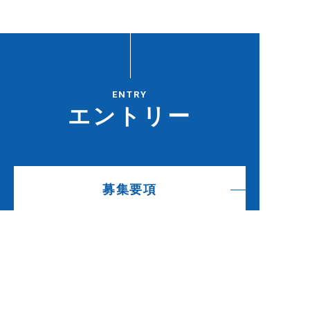
ENTRY
エントリー
募集要項
エントリー