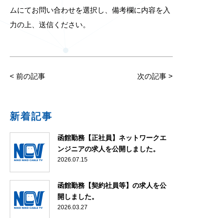
ムにてお問い合わせを選択し、備考欄に内容を入
力の上、送信ください。
<
前の記事
次の記事
>
新着記事
函館勤務【正社員】ネットワークエ
ンジニアの求人を公開しました。
2026.07.15
函館勤務【契約社員等】の求人を公
開しました。
2026.03.27