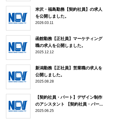
米沢・福島勤務【契約社員】の求人
を公開しました。
2026.03.11
函館勤務【正社員】マーケティング
職の求人を公開しました。
2025.12.12
新潟勤務【正社員】営業職の求人を
公開しました。
2025.08.28
【契約社員・パート】デザイン制作
のアシスタント 【契約社員・パー...
2025.06.25