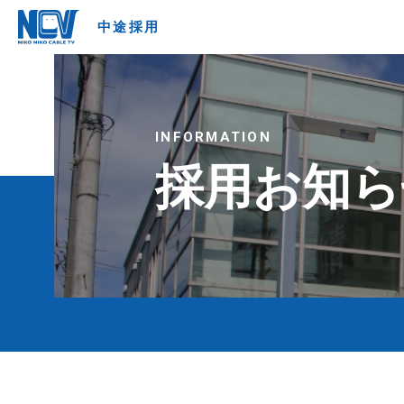
中途採用
INFORMATION
採用お知ら