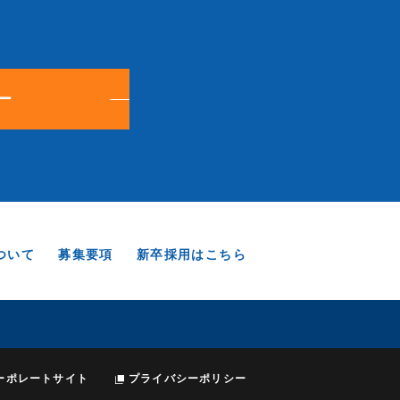
ー
ついて
募集要項
新卒採用はこちら
ーポレートサイト
プライバシーポリシー