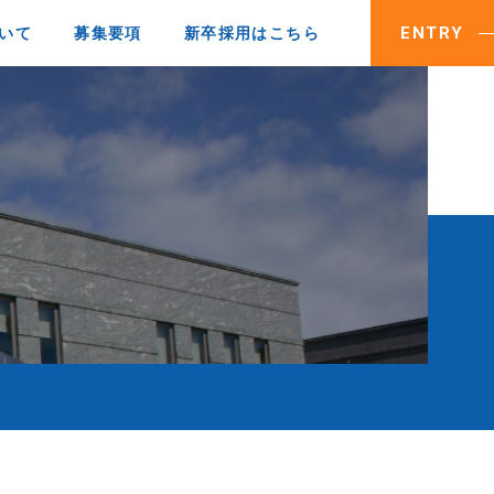
ENTRY
ついて
募集要項
新卒採用はこちら