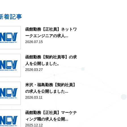
新着記事
函館勤務【正社員】ネットワ
ークエンジニアの求人...
2026.07.15
函館勤務【契約社員等】の求
人を公開しました。
2026.03.27
米沢・福島勤務【契約社員】
の求人を公開しました...
2026.03.11
函館勤務【正社員】マーケテ
ィング職の求人を公開...
2025.12.12