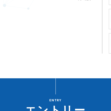
ENTRY
エントリー