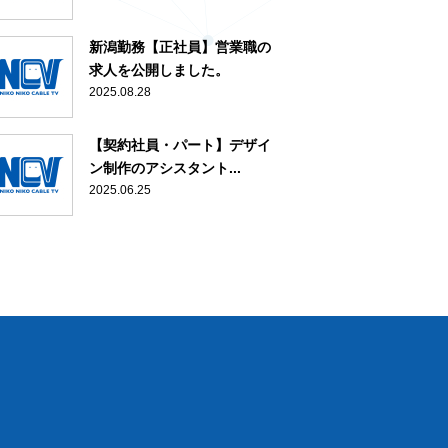
新潟勤務【正社員】営業職の
求人を公開しました。
2025.08.28
【契約社員・パート】デザイ
ン制作のアシスタント...
2025.06.25