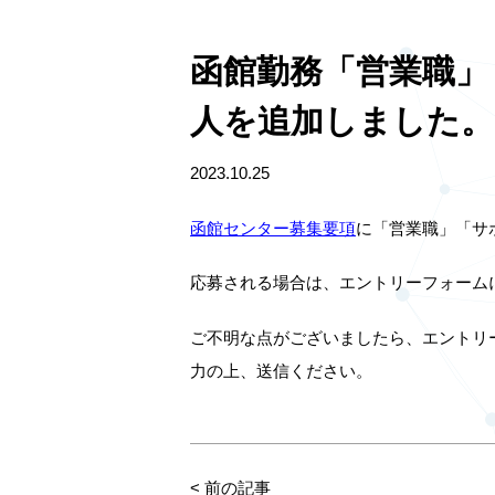
函館勤務「営業職」
人を追加しました。
2023.10.25
函館センター募集要項
に「営業職」「サ
応募される場合は、エントリーフォーム
ご不明な点がございましたら、エントリ
力の上、送信ください。
<
前の記事