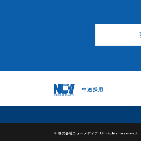
中途採用
© 株式会社ニューメディア All rights reserved.