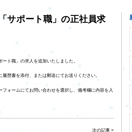
「サポート職」の正社員求
ポート職」の求人を追加いたしました。
に履歴書を添付、または郵送にてお送りください。
ーフォームにてお問い合わせを選択し、備考欄に内容を入
次の記事
>