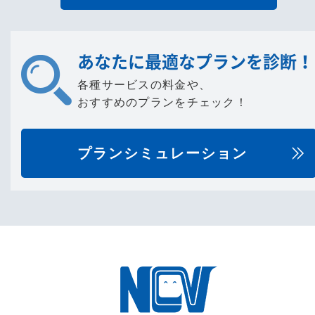
あなたに最適なプランを診断！
各種サービスの料金や、
おすすめのプランをチェック！
プランシミュレーション