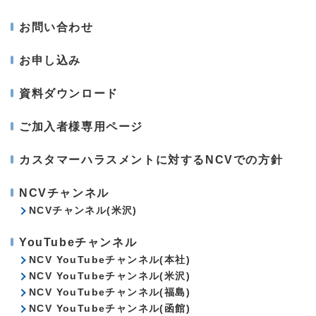
お問い合わせ
お申し込み
資料ダウンロード
ご加入者様専用ページ
カスタマーハラスメントに対するNCVでの方針
NCVチャンネル
NCVチャンネル(米沢)
YouTubeチャンネル
NCV YouTubeチャンネル(本社)
NCV YouTubeチャンネル(米沢)
NCV YouTubeチャンネル(福島)
NCV YouTubeチャンネル(函館)