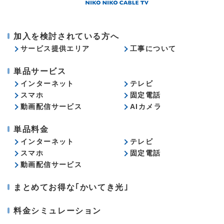
加入を検討されている方へ
サービス提供エリア
工事について
単品サービス
インターネット
テレビ
スマホ
固定電話
動画配信サービス
AIカメラ
単品料金
インターネット
テレビ
スマホ
固定電話
動画配信サービス
まとめてお得な｢かいてき光｣
料金シミュレーション