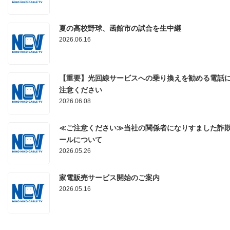
夏の高校野球、函館市の試合を生中継
2026.06.16
【重要】光回線サービスへの乗り換えを勧める電話
注意ください
2026.06.08
≪ご注意ください≫当社の関係者になりすました詐
ールについて
2026.05.26
家電販売サービス開始のご案内
2026.05.16