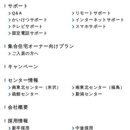
サポート
Q&A
リモートサポート
かいけつサポート
インターネットサポート
テレビサポート
スマホサポート
固定電話サポート
集合住宅オーナー向けプラン
ご入居の方へ
キャンペーン
センター情報
南東北センター（米沢）
南東北センター（福島）
函館センター
新潟センター
会社概要
採用情報
新卒採用
中途採用