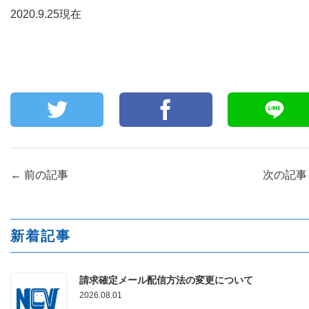
2020.9.25現在
←
前の記事
次の記
新着記事
請求確定メール配信方法の変更について
2026.08.01