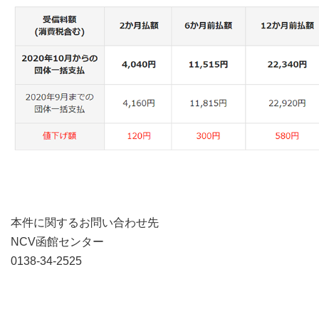
本件に関するお問い合わせ先
NCV函館センター
0138-34-2525