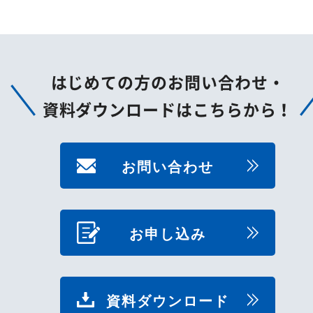
はじめての方のお問い合わせ・
資料ダウンロードはこちらから！
お問い合わせ
お申し込み
資料ダウンロード