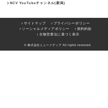
NCV YouTubeチャンネル(新潟)
サイトマップ
プライバシーポリシー
ソーシャルメディアポリシー
契約約款
古物営業法に基づく表示
© 株式会社ニューメディア All rights reserved.