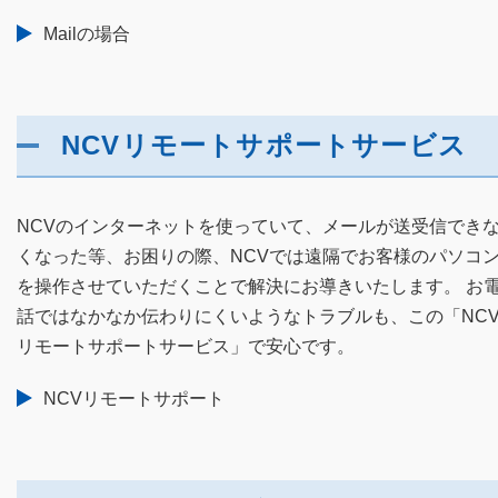
Mailの場合
NCVリモートサポートサービス
NCVのインターネットを使っていて、メールが送受信でき
くなった等、お困りの際、NCVでは遠隔でお客様のパソコ
を操作させていただくことで解決にお導きいたします。 お
話ではなかなか伝わりにくいようなトラブルも、この「NC
リモートサポートサービス」で安心です。
NCVリモートサポート