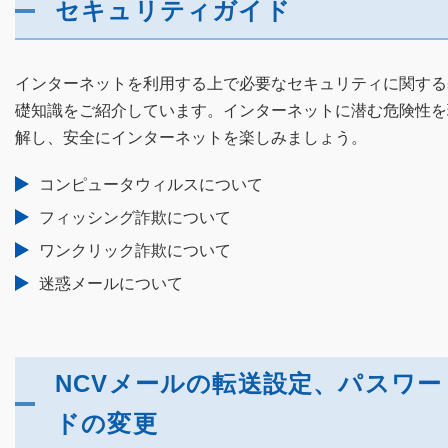
セキュリティガイド
インターネットを利用する上で必要なセキュリティに関する
礎知識をご紹介しています。インターネットに潜む危険性を
解し、安全にインターネットを楽しみましょう。
コンピュータウィルスについて
フィッシング詐欺について
ワンクリック詐欺について
迷惑メールについて
NCVメールの転送設定、パスワー
ドの変更