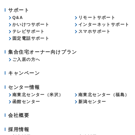
サポート
Q&A
リモートサポート
かいけつサポート
インターネットサポート
テレビサポート
スマホサポート
固定電話サポート
集合住宅オーナー向けプラン
ご入居の方へ
キャンペーン
センター情報
南東北センター（米沢）
南東北センター（福島）
函館センター
新潟センター
会社概要
採用情報