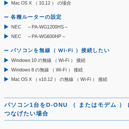
Mac OS X （ 10.12 ） の場合
各種ルーターの設定
NEC ～PA-WG1200HS～
NEC ～PA-WG600HP～
パソコンを無線（ Wi-Fi ）接続したい
Windows 10 の無線 （ Wi-Fi ） 接続
Windows 8 の無線 （ Wi-Fi ） 接続
Mac OS X （ v10.12 ） の無線 （ Wi-Fi ） 接続
パソコン1台をD-ONU （ またはモデム ） 
つなげたい場合