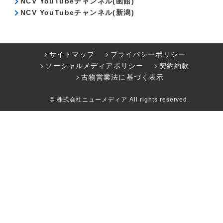
NCV YouTubeチャンネル(函館)
NCV YouTubeチャンネル(新潟)
サイトマップ
プライバシーポリシー
ソーシャルメディアポリシー
契約約款
古物営業法に基づく表示
© 株式会社ニューメディア All rights reserved.