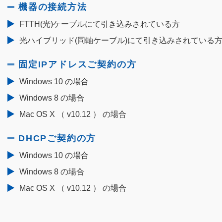
機器の接続方法
FTTH(光)ケーブルにて引き込みされている方
光ハイブリッド(同軸ケーブル)にて引き込みされている
固定IPアドレスご契約の方
Windows 10 の場合
Windows 8 の場合
Mac OS X （ v10.12 ） の場合
DHCPご契約の方
Windows 10 の場合
Windows 8 の場合
Mac OS X （ v10.12 ） の場合