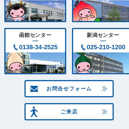
函館センター
新潟センター
0138-34-2525
025-210-1200
お問合せフォーム
ご来店