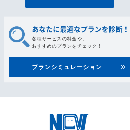
あなたに最適なプランを診断！
各種サービスの料金や、
おすすめのプランをチェック！
プランシミュレーション