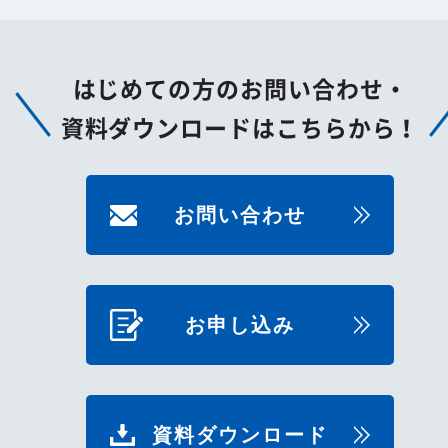
はじめての方のお問い合わせ・
資料ダウンロードはこちらから！
お問い合わせ
お申し込み
資料ダウンロード