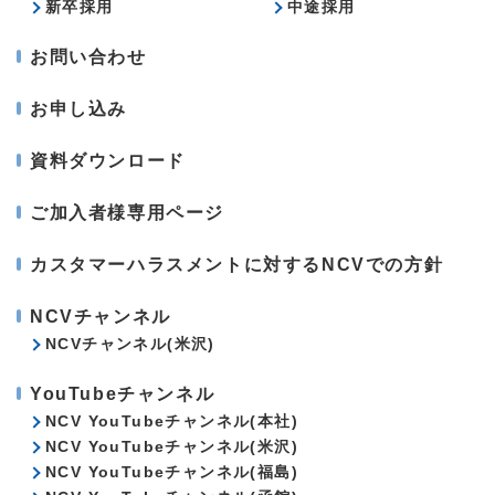
新卒採用
中途採用
お問い合わせ
お申し込み
資料ダウンロード
ご加入者様専用ページ
カスタマーハラスメントに対するNCVでの方針
NCVチャンネル
NCVチャンネル(米沢)
YouTubeチャンネル
NCV YouTubeチャンネル(本社)
NCV YouTubeチャンネル(米沢)
NCV YouTubeチャンネル(福島)