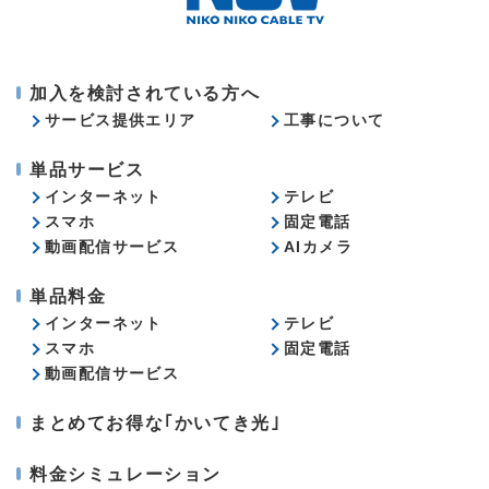
加入を検討されている方へ
サービス提供エリア
工事について
単品サービス
インターネット
テレビ
スマホ
固定電話
動画配信サービス
AIカメラ
単品料金
インターネット
テレビ
スマホ
固定電話
動画配信サービス
まとめてお得な｢かいてき光｣
料金シミュレーション