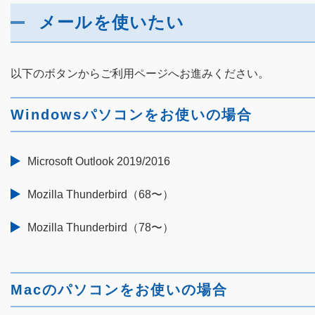
メールを使いたい
以下のボタンからご利用ページへお進みください。
Windowsパソコンをお使いの場合
Microsoft Outlook 2019/2016
Mozilla Thunderbird（68〜）
Mozilla Thunderbird（78〜）
Macのパソコンをお使いの場合