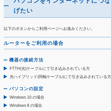
パソコンをインターネットにつな
げたい
以下のボタンからご利用ページへお進みください。
ルーターをご利用の場合
機器の接続方法
FTTH(光)ケーブルにて引き込みされている方
光ハイブリッド(同軸ケーブル)にて引き込みされている
パソコンの設定
Windows 10 の場合
Windows 8 の場合