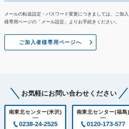
メールの転送設定・パスワード変更につきましては、ご加入
様専用ページの「メール設定」よりお手続きください。
ご加入者様専用ページへ
お気軽にお問い合わせください
南東北センター(米沢)
南東北センター(福島
0238-24-2525
0120-173-577