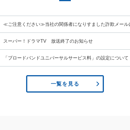
≪ご注意ください≫当社の関係者になりすました詐欺メール
スーパー！ドラマTV 放送終了のお知らせ
「ブロードバンドユニバーサルサービス料」の設定について
一覧を見る