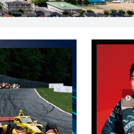
025-210-1200
営業時間 9:00～18:00
番組情報