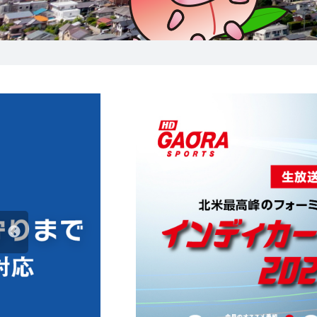
0238-24-2525
営業時間 9:00～18:00
番組情報