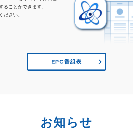
することができます。
ください。
EPG番組表
お知らせ