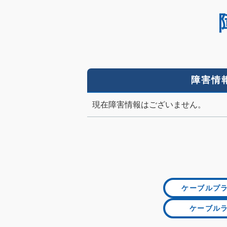
障害情
現在障害情報はございません。
ケーブルプ
ケーブル