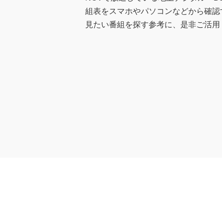
組表をスマホやパソコンなどから確認
見たい番組を探す参考に、是非ご活用