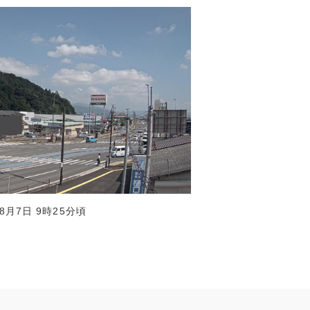
年8月7日 9時25分頃