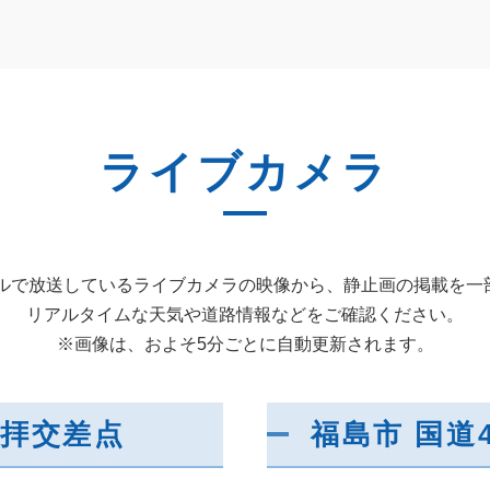
ライブカメラ
ンネルで放送しているライブカメラの映像から、静止画の掲載を一
リアルタイムな天気や道路情報などをご確認ください。
※画像は、およそ5分ごとに自動更新されます。
伏拝交差点
福島市 国道