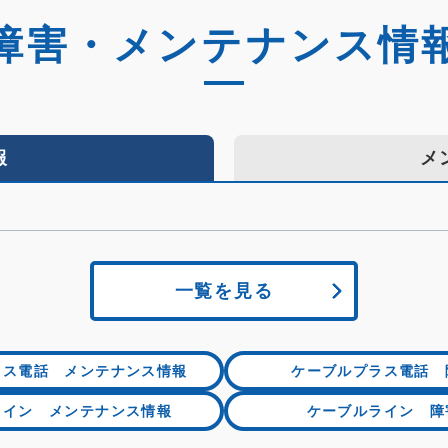
障害・メンテナンス情
報
メ
一覧を見る
ラス電話 メンテナンス情報
ケーブルプラス電話 
ライン メンテナンス情報
ケーブルライン 障