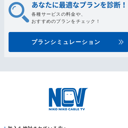
あなたに最適なプランを診断！
各種サービスの料金や、
おすすめのプランをチェック！
プランシミュレーション