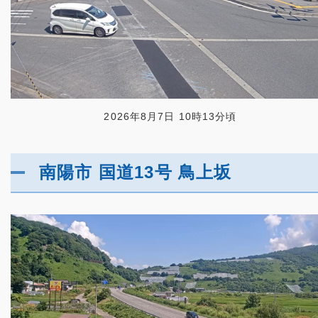
2026年8月7日 10時13分頃
南陽市 国道13号 鳥上坂