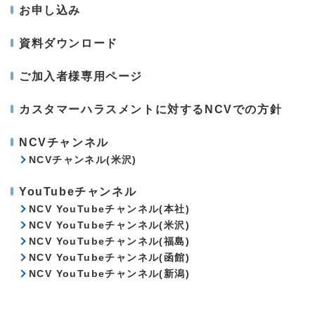
お申し込み
資料ダウンロード
ご加入者様専用ページ
カスタマーハラスメントに対するNCVでの方針
NCVチャンネル
NCVチャンネル(米沢)
YouTubeチャンネル
NCV YouTubeチャンネル(本社)
NCV YouTubeチャンネル(米沢)
NCV YouTubeチャンネル(福島)
NCV YouTubeチャンネル(函館)
NCV YouTubeチャンネル(新潟)