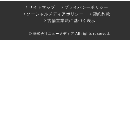
サイトマップ
プライバシーポリシー
ソーシャルメディアポリシー
契約約款
古物営業法に基づく表示
© 株式会社ニューメディア All rights reserved.