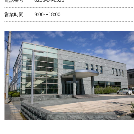
電話番号
0238-24-2525
営業時間
9:00〜18:00