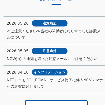
2026.05.26
注意喚起
≪ご注意ください≫当社の関係者になりすました詐欺メー
ルについて
2026.05.05
注意喚起
NCVからの通知を装った迷惑メールにご注意ください
2026.04.10
インフォメーション
NTTドコモ 3G（FOMA）サービス終了に伴うNCVスマホ
への影響に関しまして