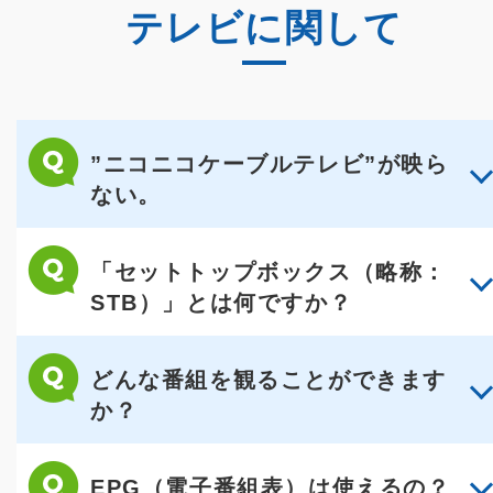
テレビに関して
”ニコニコケーブルテレビ”が映ら
ない。
「セットトップボックス（略称：
STB）」とは何ですか？
どんな番組を観ることができます
か？
EPG（電子番組表）は使えるの？