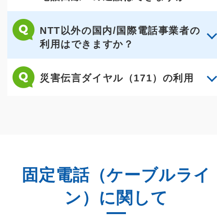
NTT以外の国内/国際電話事業者の
利用はできますか？
災害伝言ダイヤル（171）の利用
固定電話（ケーブルライ
ン）に関して