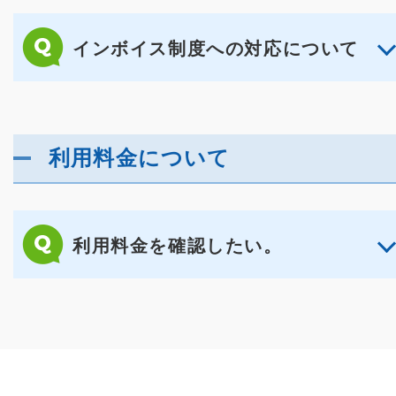
インボイス制度への対応について
利用料金について
利用料金を確認したい。