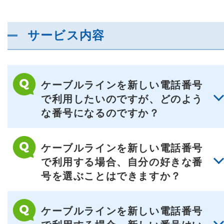
サービス内容
ケーブルラインを新しい電話番号
で利用したいのですが、どのよう
な番号になるのですか？
ケーブルラインを新しい電話番号
で利用する場合、自分の好きな番
号を選ぶことはできますか？
ケーブルラインを新しい電話番号