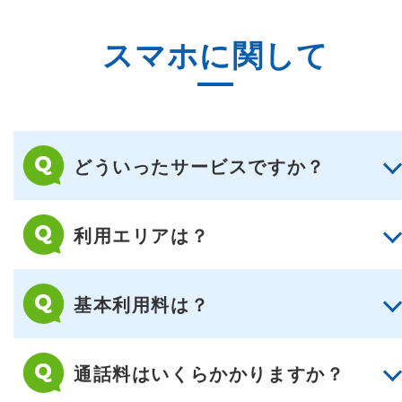
スマホに関して
どういったサービスですか？
利用エリアは？
基本利用料は？
通話料はいくらかかりますか？