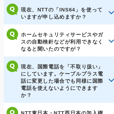
現在、NTTの「INS64」を使って
いますが申し込めますか？
ホームセキュリティサービスやガ
スの自動検針などが利用できなく
なると聞いたのですが？
現在、国際電話を「不取り扱い」
にしています。ケーブルプラス電
話に変更した場合でも同様に国際
電話を使えないようにできます
か？
NTT東日本・NTT西日本の加入権