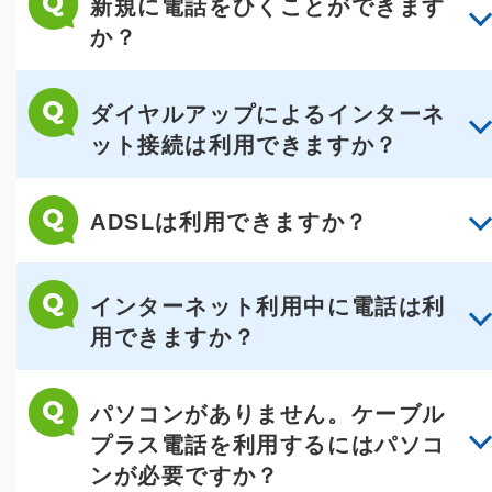
新規に電話をひくことができます
か？
ダイヤルアップによるインターネ
ット接続は利用できますか？
ADSLは利用できますか？
インターネット利用中に電話は利
用できますか？
パソコンがありません。ケーブル
プラス電話を利用するにはパソコ
ンが必要ですか？