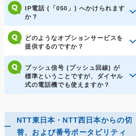
IP電話 (「050」) へかけられます
か？
どのようなオプションサービスを
提供するのですか？
プッシュ信号 (プッシュ回線) が
標準ということですが、ダイヤル
式の電話機でも使えますか？
NTT東日本・NTT西日本からの切
替、および番号ポータビリティ