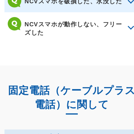
NCVスマホを破損した、水没した
NCVスマホが動作しない、フリー
ズした
固定電話（ケーブルプラ
電話）に関して