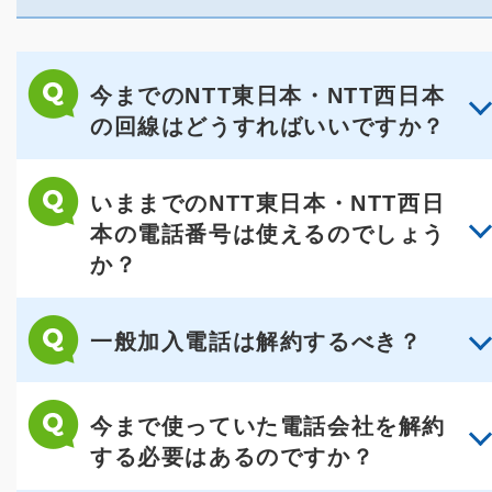
今までのNTT東日本・NTT西日本
の回線はどうすればいいですか？
いままでのNTT東日本・NTT西日
本の電話番号は使えるのでしょう
か？
一般加入電話は解約するべき？
今まで使っていた電話会社を解約
する必要はあるのですか？