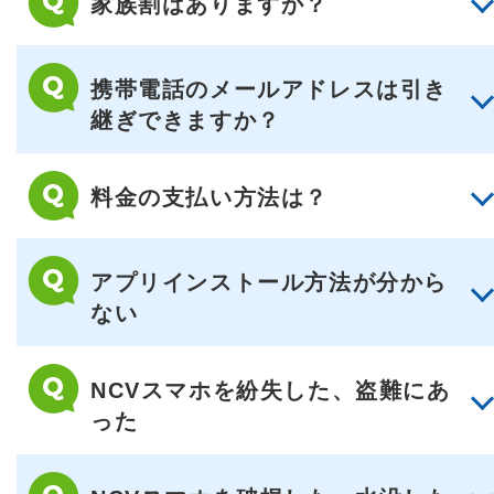
家族割はありますか？
携帯電話のメールアドレスは引き
継ぎできますか？
料金の支払い方法は？
アプリインストール方法が分から
ない
NCVスマホを紛失した、盗難にあ
った