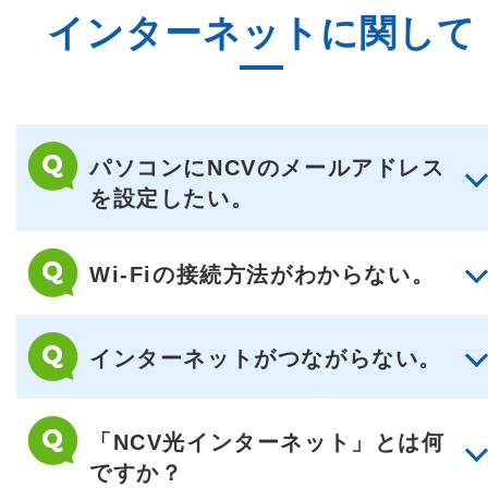
インターネットに関して
パソコンにNCVのメールアドレス
を設定したい。
Wi-Fiの接続方法がわからない。
インターネットがつながらない。
「NCV光インターネット」とは何
ですか？