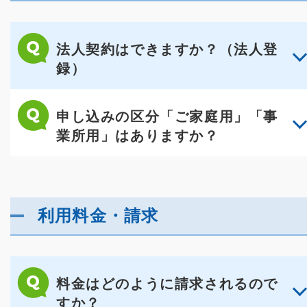
法人契約はできますか？（法人登
録）
申し込みの区分「ご家庭用」「事
業所用」はありますか？
利用料金・請求
料金はどのように請求されるので
すか？