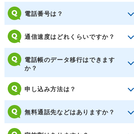
電話番号は？
通信速度はどれくらいですか？
電話帳のデータ移行はできます
か？
申し込み方法は？
無料通話先などはありますか？