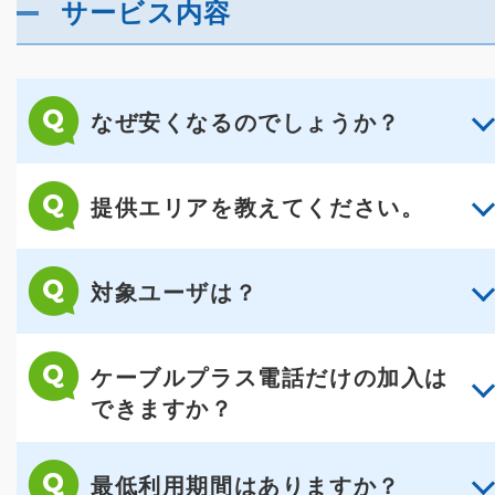
サービス内容
なぜ安くなるのでしょうか？
提供エリアを教えてください。
対象ユーザは？
ケーブルプラス電話だけの加入は
できますか？
最低利用期間はありますか？