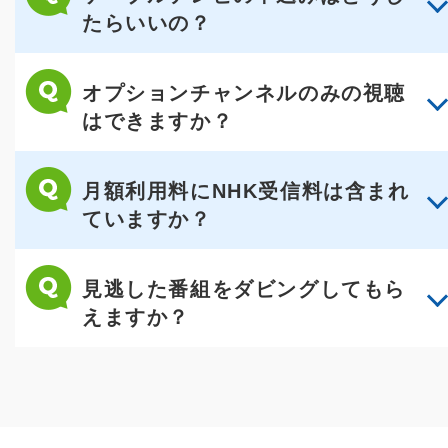
たらいいの？
オプションチャンネルのみの視聴
はできますか？
月額利用料にNHK受信料は含まれ
ていますか？
見逃した番組をダビングしてもら
えますか？