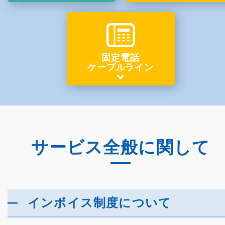
固定電話
ケーブルライン
サービス全般に関して
インボイス制度について