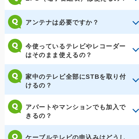
アンテナは必要ですか？
今使っているテレビやレコーダー
はそのまま使えるの？
家中のテレビ全部にSTBを取り付
けるの？
アパートやマンションでも加入で
きるの？
ケーブルテレビの申込みはどうし