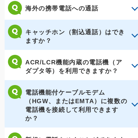
海外の携帯電話への通話
キャッチホン（割込通話）はでき
ますか？
ACR/LCR機能内蔵の電話機（ア
ダプタ等）を利用できますか？
電話機能付ケーブルモデム
（HGW、またはEMTA）に複数の
電話機を接続して利用できます
か？