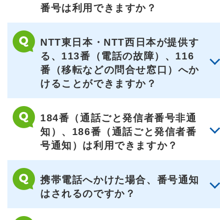
番号は利用できますか？
NTT東日本・NTT西日本が提供す
る、113番（電話の故障）、116
番（移転などの問合せ窓口）へか
けることができますか？
184番（通話ごと発信者番号非通
知）、186番（通話ごと発信者番
号通知）は利用できますか？
携帯電話へかけた場合、番号通知
はされるのですか？