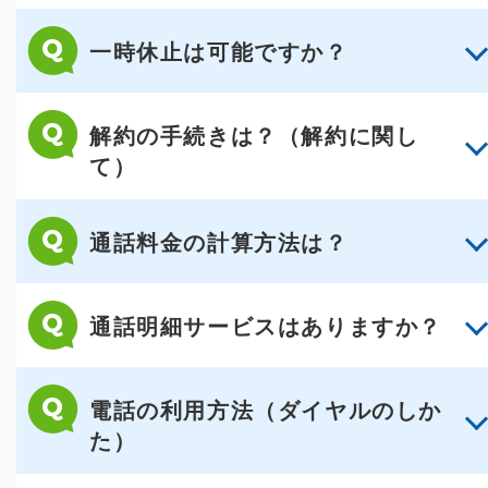
一時休止は可能ですか？
解約の手続きは？（解約に関し
て）
通話料金の計算方法は？
通話明細サービスはありますか？
電話の利用方法（ダイヤルのしか
た）