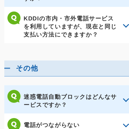
KDDIの市内・市外電話サービス
を利用していますが、現在と同じ
支払い方法にできますか？
その他
迷惑電話自動ブロックはどんなサ
ービスですか？
電話がつながらない