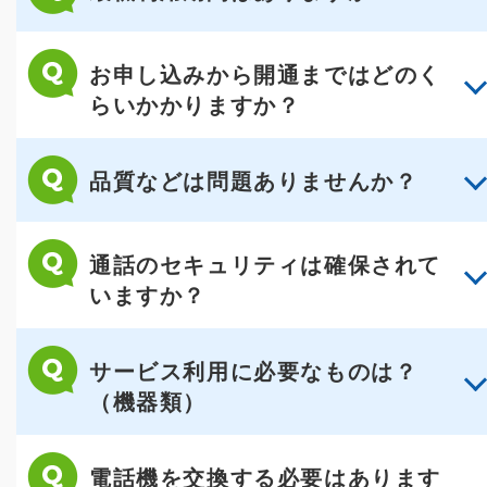
お申し込みから開通まではどのく
らいかかりますか？
品質などは問題ありませんか？
通話のセキュリティは確保されて
いますか？
サービス利用に必要なものは？
（機器類）
電話機を交換する必要はあります