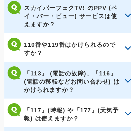
スカイパーフェクTV! のPPV (ペ
イ・パー・ビュー) サービスは使
えますか？
110番や119番はかけられるので
すか？
「113」 (電話の故障)、「116」
(電話の移転などお問い合わせ) は
かけられますか？
「117」(時報) や「177」(天気予
報) は使えますか？