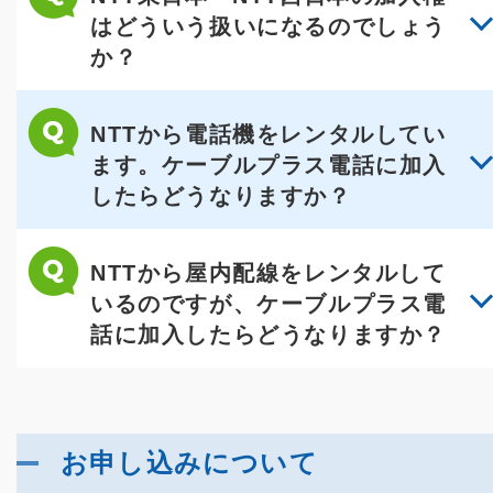
はどういう扱いになるのでしょう
か？
NTTから電話機をレンタルしてい
ます。ケーブルプラス電話に加入
したらどうなりますか？
NTTから屋内配線をレンタルして
いるのですが、ケーブルプラス電
話に加入したらどうなりますか？
お申し込みについて