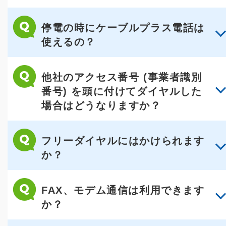
停電の時にケーブルプラス電話は
使えるの？
他社のアクセス番号 (事業者識別
番号) を頭に付けてダイヤルした
場合はどうなりますか？
フリーダイヤルにはかけられます
か？
FAX、モデム通信は利用できます
か？