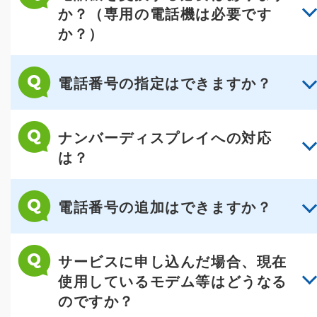
か？（専用の電話機は必要です
か？）
電話番号の指定はできますか？
ナンバーディスプレイへの対応
は？
電話番号の追加はできますか？
サービスに申し込んだ場合、現在
使用しているモデム等はどうなる
のですか？