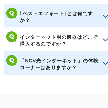
｢ベストエフォート｣とは何です
か？
インターネット用の機器はどこで
購入するのですか？
「NCV光インターネット」の体験
コーナーはありますか？