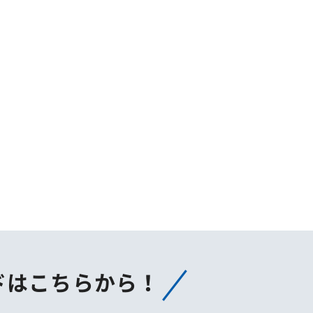
ドはこちらから！