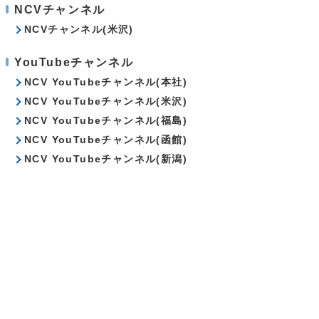
NCVチャンネル
NCVチャンネル(米沢)
YouTubeチャンネル
NCV YouTubeチャンネル(本社)
NCV YouTubeチャンネル(米沢)
NCV YouTubeチャンネル(福島)
NCV YouTubeチャンネル(函館)
NCV YouTubeチャンネル(新潟)