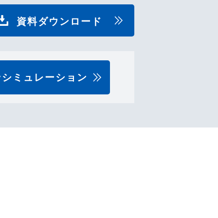
資料ダウンロード
ンシミュレーション