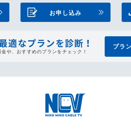
お申し込み
最適なプランを診断！
プラ
料金や、
おすすめのプランをチェック！