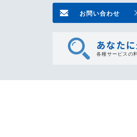
お問い合わせ
あなたに
各種サービスの