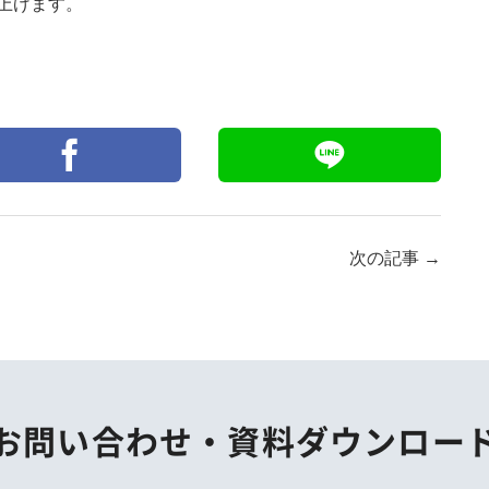
上げます。
次の記事
→
お問い合わせ・
資料ダウンロー