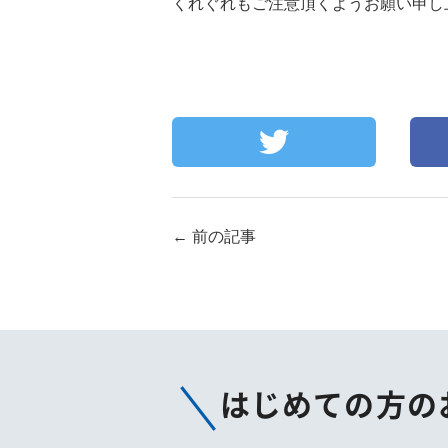
くれぐれもご注意頂くようお願い申し
←
前の記事
はじめての方の