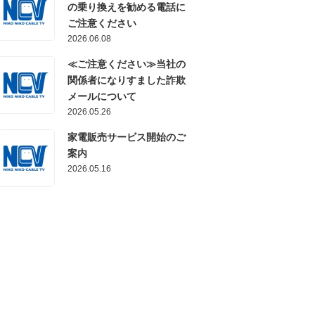
の乗り換えを勧める電話に
ご注意ください
2026.06.08
≪ご注意ください≫当社の
関係者になりすました詐欺
メールについて
2026.05.26
家電販売サービス開始のご
案内
2026.05.16