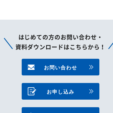
はじめての方のお問い合わせ・
資料ダウンロードはこちらから！
お問い合わせ
お申し込み