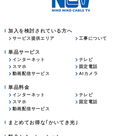
加入を検討されている方へ
サービス提供エリア
工事について
単品サービス
インターネット
テレビ
スマホ
固定電話
動画配信サービス
AIカメラ
単品料金
インターネット
テレビ
スマホ
固定電話
動画配信サービス
まとめてお得な｢かいてき光｣