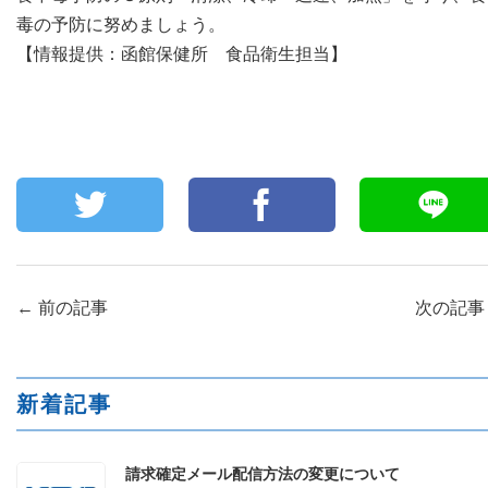
毒の予防に努めましょう。
【情報提供：函館保健所 食品衛生担当】
←
前の記事
次の記
新着記事
請求確定メール配信方法の変更について