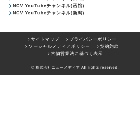
NCV YouTubeチャンネル(函館)
NCV YouTubeチャンネル(新潟)
サイトマップ
プライバシーポリシー
ソーシャルメディアポリシー
契約約款
古物営業法に基づく表示
© 株式会社ニューメディア All rights reserved.