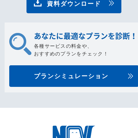
資料ダウンロード
あなたに最適なプランを診断！
各種サービスの料金や、
おすすめのプランをチェック！
プランシミュレーション