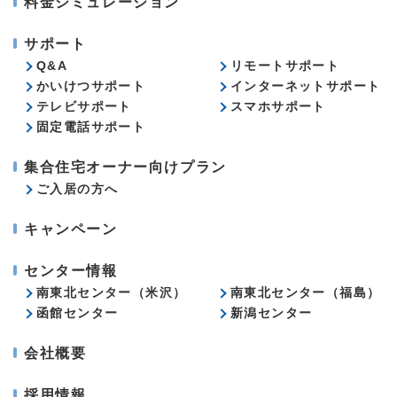
料金シミュレーション
サポート
Q&A
リモートサポート
かいけつサポート
インターネットサポート
テレビサポート
スマホサポート
固定電話サポート
集合住宅オーナー向けプラン
ご入居の方へ
キャンペーン
センター情報
南東北センター（米沢）
南東北センター（福島）
函館センター
新潟センター
会社概要
採用情報