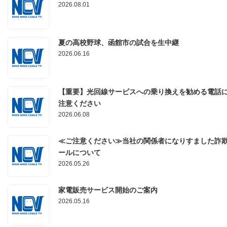
2026.08.01
夏の高校野球、函館市の試合を生中継
2026.06.16
【重要】光回線サービスへの乗り換えを勧める電話
注意ください
2026.06.08
≪ご注意ください≫当社の関係者になりすました詐
ールについて
2026.05.26
家電販売サービス開始のご案内
2026.05.16