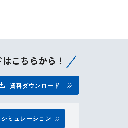
ドはこちらから！
資料ダウンロード
ンシミュレーション