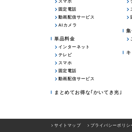
スマホ
固定電話
動画配信サービス
AIカメラ
集
単品料金
インターネット
キ
テレビ
スマホ
固定電話
動画配信サービス
まとめてお得な｢かいてき光｣
サイトマップ
プライバシーポリシ