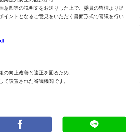
画意図等の説明文をお送りした上で、委員の皆様より提
ポイントとなるご意見をいただく書面形式で審議を行い
df
組の向上改善と適正を図るため、
して設置された審議機関です。