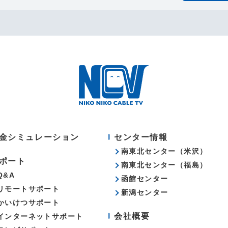
金シミュレーション
センター情報
南東北センター（米沢）
ポート
南東北センター（福島）
Q&A
函館センター
リモートサポート
新潟センター
かいけつサポート
会社概要
インターネットサポート