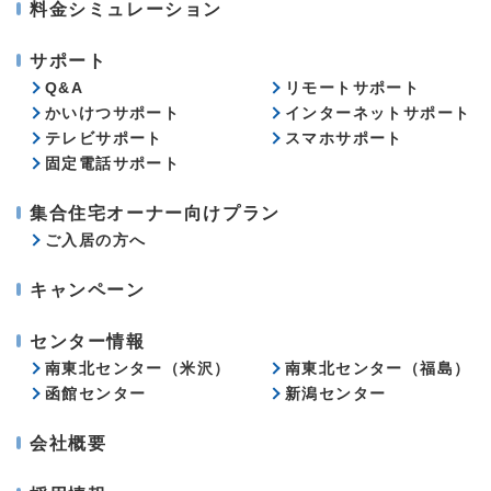
料金シミュレーション
サポート
Q&A
リモートサポート
かいけつサポート
インターネットサポート
テレビサポート
スマホサポート
固定電話サポート
集合住宅オーナー向けプラン
ご入居の方へ
キャンペーン
センター情報
南東北センター（米沢）
南東北センター（福島）
函館センター
新潟センター
会社概要