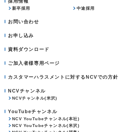
採用情報
新卒採用
中途採用
お問い合わせ
お申し込み
資料ダウンロード
ご加入者様専用ページ
カスタマーハラスメントに対するNCVでの方針
NCVチャンネル
NCVチャンネル(米沢)
YouTubeチャンネル
NCV YouTubeチャンネル(本社)
NCV YouTubeチャンネル(米沢)