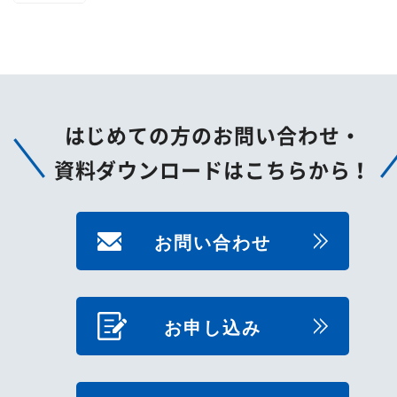
はじめての方のお問い合わせ・
資料ダウンロードはこちらから！
お問い合わせ
お申し込み