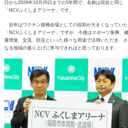
日から2028年10月20日までの5年間で、名称は現在と同じ
「NCVふくしまアリーナ」です。
近年はワクチン接種会場としての役割が大きくなっていた
「NCVふくしまアリーナ」ですが、今後はスポーツ振興、
康増進、交流、防災といった様々な用途で活用いただき、さ
なる地域の盛り上げに寄与できればと思っております。