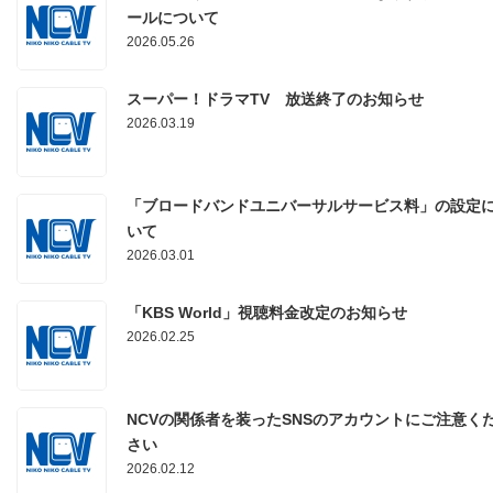
ールについて
2026.05.26
スーパー！ドラマTV 放送終了のお知らせ
2026.03.19
「ブロードバンドユニバーサルサービス料」の設定
いて
2026.03.01
「KBS World」視聴料金改定のお知らせ
2026.02.25
NCVの関係者を装ったSNSのアカウントにご注意く
さい
2026.02.12