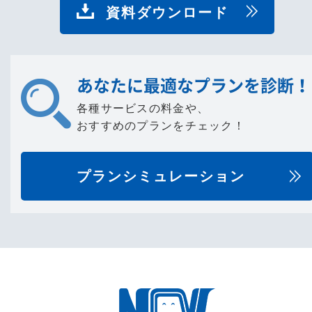
資料ダウンロード
あなたに最適なプランを診断！
各種サービスの料金や、
おすすめのプランをチェック！
プランシミュレーション