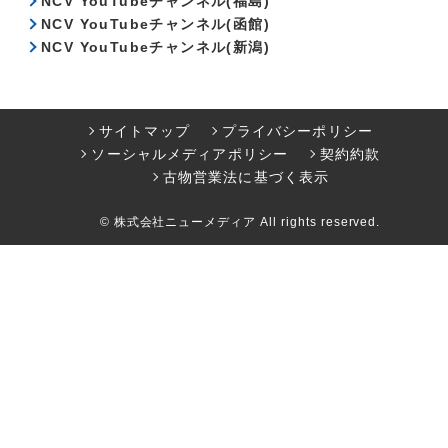
NCV YouTubeチャンネル(福島)
NCV YouTubeチャンネル(函館)
NCV YouTubeチャンネル(新潟)
サイトマップ
プライバシーポリシー
ソーシャルメディアポリシー
契約約款
古物営業法に基づく表示
© 株式会社ニューメディア All rights reserved.