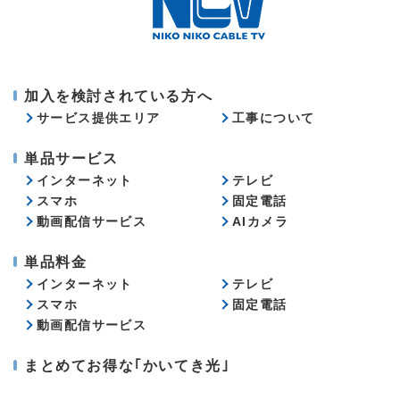
加入を検討されている方へ
サービス提供エリア
工事について
単品サービス
インターネット
テレビ
スマホ
固定電話
動画配信サービス
AIカメラ
単品料金
インターネット
テレビ
スマホ
固定電話
動画配信サービス
まとめてお得な｢かいてき光｣