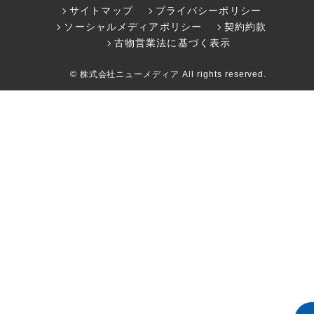
サイトマップ
プライバシーポリシー
ソーシャルメディアポリシー
契約約款
古物営業法に基づく表示
© 株式会社ニューメディア All rights reserved.