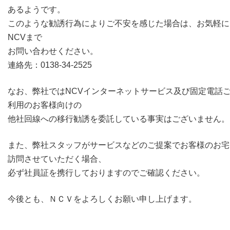
あるようです。
このような勧誘行為によりご不安を感じた場合は、お気軽に
NCVまで
お問い合わせください。
連絡先：0138-34-2525
なお、弊社ではNCVインターネットサービス及び固定電話
利用のお客様向けの
他社回線への移行勧誘を委託している事実はございません。
また、弊社スタッフがサービスなどのご提案でお客様のお宅
訪問させていただく場合、
必ず社員証を携行しておりますのでご確認ください。
今後とも、ＮＣＶをよろしくお願い申し上げます。