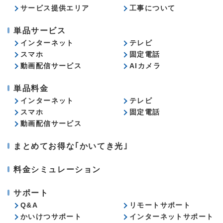
サービス提供エリア
工事について
単品サービス
インターネット
テレビ
スマホ
固定電話
動画配信サービス
AIカメラ
単品料金
インターネット
テレビ
スマホ
固定電話
動画配信サービス
まとめてお得な｢かいてき光｣
料金シミュレーション
サポート
Q&A
リモートサポート
かいけつサポート
インターネットサポート