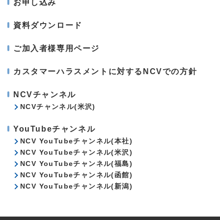
お申し込み
資料ダウンロード
ご加入者様専用ページ
カスタマーハラスメントに対するNCVでの方針
NCVチャンネル
NCVチャンネル(米沢)
YouTubeチャンネル
NCV YouTubeチャンネル(本社)
NCV YouTubeチャンネル(米沢)
NCV YouTubeチャンネル(福島)
NCV YouTubeチャンネル(函館)
NCV YouTubeチャンネル(新潟)