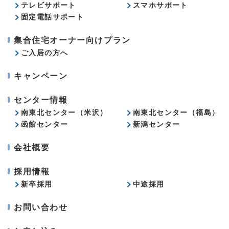
テレビサポート
スマホサポート
固定電話サポート
集合住宅オーナー向けプラン
ご入居の方へ
キャンペーン
センター情報
南東北センター（米沢）
南東北センター（福島）
函館センター
新潟センター
会社概要
採用情報
新卒採用
中途採用
お問い合わせ