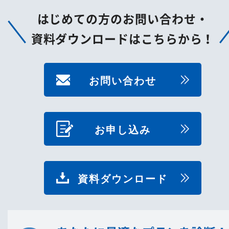
はじめての方のお問い合わせ・
資料ダウンロードはこちらから！
お問い合わせ
お申し込み
資料ダウンロード