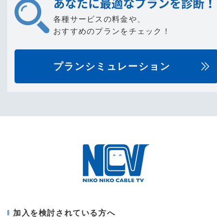
あなたに最適なプランを診断！
各種サービスの料金や、
おすすめのプランをチェック！
プランシミュレーション
加入を検討されている方へ