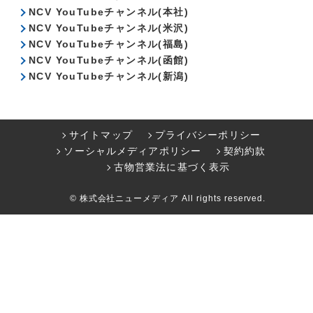
NCV YouTubeチャンネル(本社)
NCV YouTubeチャンネル(米沢)
NCV YouTubeチャンネル(福島)
NCV YouTubeチャンネル(函館)
NCV YouTubeチャンネル(新潟)
サイトマップ
プライバシーポリシー
ソーシャルメディアポリシー
契約約款
古物営業法に基づく表示
© 株式会社ニューメディア All rights reserved.