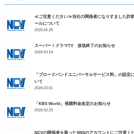
≪ご注意ください≫当社の関係者になりすました詐
ールについて
2026.05.26
スーパー！ドラマTV 放送終了のお知らせ
2026.03.19
「ブロードバンドユニバーサルサービス料」の設定
いて
2026.03.01
「KBS World」視聴料金改定のお知らせ
2026.02.25
NCVの関係者を装ったSNSのアカウントにご注意く