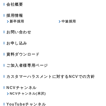
会社概要
採用情報
新卒採用
中途採用
お問い合わせ
お申し込み
資料ダウンロード
ご加入者様専用ページ
カスタマーハラスメントに対するNCVでの方針
NCVチャンネル
NCVチャンネル(米沢)
YouTubeチャンネル