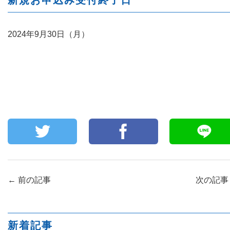
新規お申込み受付終了日
2024年9月30日（月）
←
前の記事
次の記
新着記事