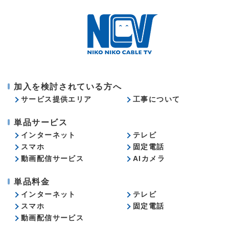
加入を検討されている方へ
サービス提供エリア
工事について
単品サービス
インターネット
テレビ
スマホ
固定電話
動画配信サービス
AIカメラ
単品料金
インターネット
テレビ
スマホ
固定電話
動画配信サービス