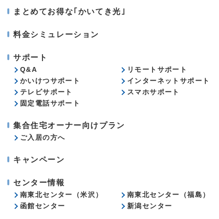
まとめてお得な｢かいてき光｣
料金シミュレーション
サポート
Q&A
リモートサポート
かいけつサポート
インターネットサポート
テレビサポート
スマホサポート
固定電話サポート
集合住宅オーナー向けプラン
ご入居の方へ
キャンペーン
センター情報
南東北センター（米沢）
南東北センター（福島）
函館センター
新潟センター