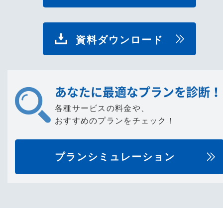
資料ダウンロード
あなたに最適なプランを診断！
各種サービスの料金や、
おすすめのプランをチェック！
プランシミュレーション