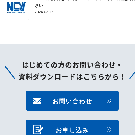
さい
2026.02.12
はじめての方のお問い合わせ・
資料ダウンロードはこちらから！
お問い合わせ
お申し込み