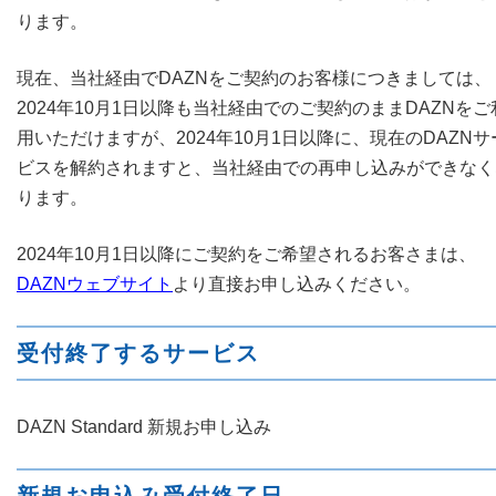
ります。
現在、当社経由でDAZNをご契約のお客様につきましては、
2024年10月1日以降も当社経由でのご契約のままDAZNをご
用いただけますが、2024年10月1日以降に、現在のDAZNサ
ビスを解約されますと、当社経由での再申し込みができなく
ります。
2024年10月1日以降にご契約をご希望されるお客さまは、
DAZNウェブサイト
より直接お申し込みください。
受付終了するサービス
DAZN Standard 新規お申し込み