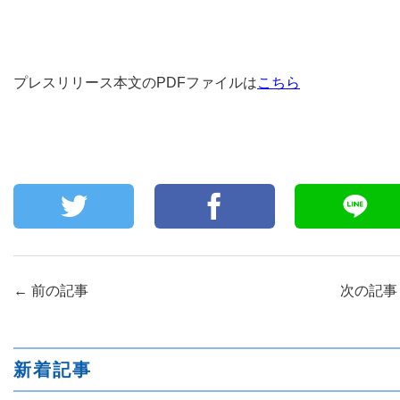
プレスリリース本文のPDFファイルは
こちら
←
前の記事
次の記
新着記事