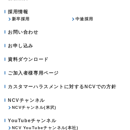
採用情報
新卒採用
中途採用
お問い合わせ
お申し込み
資料ダウンロード
ご加入者様専用ページ
カスタマーハラスメントに対するNCVでの方針
NCVチャンネル
NCVチャンネル(米沢)
YouTubeチャンネル
NCV YouTubeチャンネル(本社)