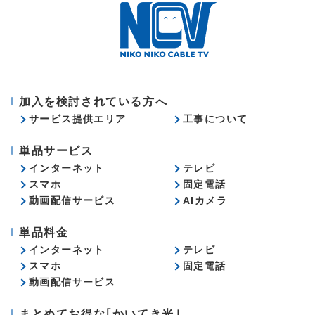
加入を検討されている方へ
サービス提供エリア
工事について
単品サービス
インターネット
テレビ
スマホ
固定電話
動画配信サービス
AIカメラ
単品料金
インターネット
テレビ
スマホ
固定電話
動画配信サービス
まとめてお得な｢かいてき光｣