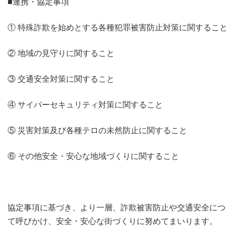
■連携・協定事項
① 特殊詐欺を始めとする各種犯罪被害防止対策に関するこ
② 地域の見守りに関すること
③ 交通安全対策に関すること
④ サイバーセキュリティ対策に関すること
⑤ 災害対策及び各種テロの未然防止に関すること
⑥ その他安全・安心な地域づくりに関すること
協定事項に基づき、より一層、詐欺被害防止や交通安全につ
て呼びかけ、安全・安心な街づくりに努めてまいります。