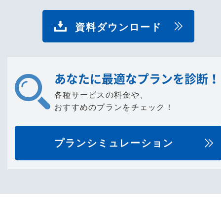
資料ダウンロード
あなたに最適なプランを診断！
各種サービスの料金や、
おすすめのプランをチェック！
プランシミュレーション