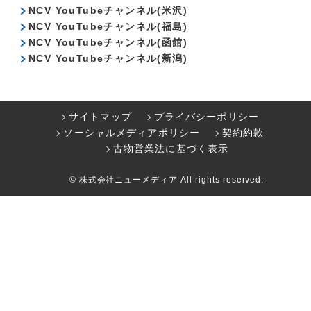
NCV YouTubeチャンネル(米沢)
NCV YouTubeチャンネル(福島)
NCV YouTubeチャンネル(函館)
NCV YouTubeチャンネル(新潟)
サイトマップ
プライバシーポリシー
ソーシャルメディアポリシー
契約約款
古物営業法に基づく表示
© 株式会社ニューメディア All rights reserved.