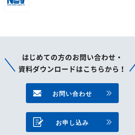
はじめての方のお問い合わせ・
資料ダウンロードはこちらから！
お問い合わせ
お申し込み