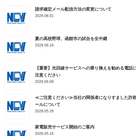
請求確定メール配信方法の変更について
2026.08.01
夏の高校野球、函館市の試合を生中継
2026.06.16
【重要】光回線サービスへの乗り換えを勧める電話
注意ください
2026.06.08
≪ご注意ください≫当社の関係者になりすました詐
ールについて
2026.05.26
家電販売サービス開始のご案内
2026.05.16