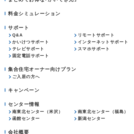
料金シミュレーション
サポート
Q&A
リモートサポート
かいけつサポート
インターネットサポート
テレビサポート
スマホサポート
固定電話サポート
集合住宅オーナー向けプラン
ご入居の方へ
キャンペーン
センター情報
南東北センター（米沢）
南東北センター（福島）
函館センター
新潟センター
会社概要