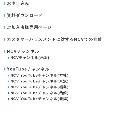
お申し込み
資料ダウンロード
ご加入者様専用ページ
カスタマーハラスメントに対するNCVでの方針
NCVチャンネル
NCVチャンネル(米沢)
YouTubeチャンネル
NCV YouTubeチャンネル(本社)
NCV YouTubeチャンネル(米沢)
NCV YouTubeチャンネル(福島)
NCV YouTubeチャンネル(函館)
NCV YouTubeチャンネル(新潟)