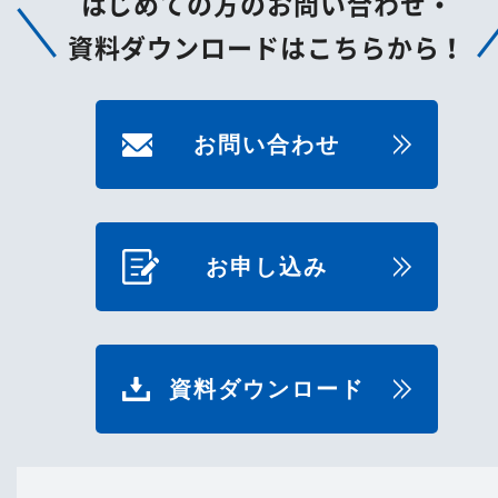
はじめての方のお問い合わせ・
資料ダウンロードはこちらから！
お問い合わせ
お申し込み
資料ダウンロード