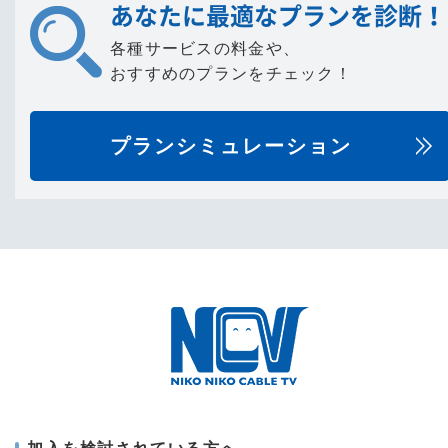
あなたに最適なプランを診断！
各種サービスの料金や、
おすすめのプランをチェック！
プランシミュレーション