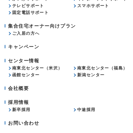
テレビサポート
スマホサポート
固定電話サポート
集合住宅オーナー向けプラン
ご入居の方へ
キャンペーン
センター情報
南東北センター（米沢）
南東北センター（福島）
函館センター
新潟センター
会社概要
採用情報
新卒採用
中途採用
お問い合わせ