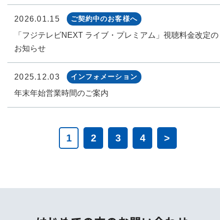
2026.01.15
ご契約中のお客様へ
「フジテレビNEXT ライブ・プレミアム」視聴料金改定の
お知らせ
2025.12.03
インフォメーション
年末年始営業時間のご案内
1
2
3
4
>