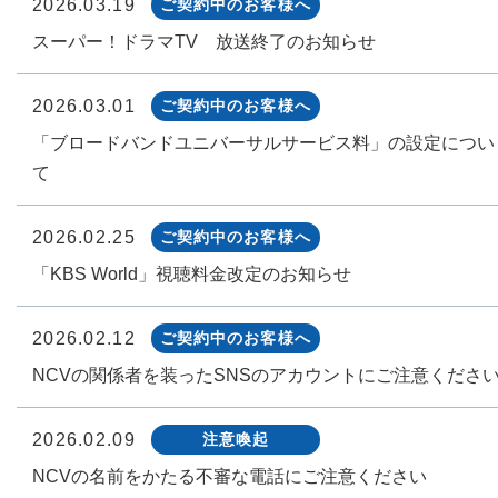
2026.03.19
ご契約中のお客様へ
スーパー！ドラマTV 放送終了のお知らせ
2026.03.01
ご契約中のお客様へ
「ブロードバンドユニバーサルサービス料」の設定につい
て
2026.02.25
ご契約中のお客様へ
「KBS World」視聴料金改定のお知らせ
2026.02.12
ご契約中のお客様へ
NCVの関係者を装ったSNSのアカウントにご注意くださ
2026.02.09
注意喚起
NCVの名前をかたる不審な電話にご注意ください