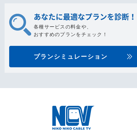
あなたに最適なプランを診断！
各種サービスの料金や、
おすすめのプランをチェック！
プランシミュレーション