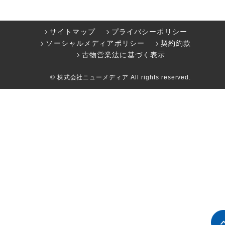
サイトマップ
プライバシーポリシー
ソーシャルメディアポリシー
契約約款
古物営業法に基づく表示
© 株式会社ニューメディア All rights reserved.