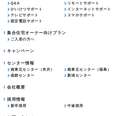
Q&A
リモートサポート
かいけつサポート
インターネットサポート
テレビサポート
スマホサポート
固定電話サポート
集合住宅オーナー向けプラン
ご入居の方へ
キャンペーン
センター情報
南東北センター（米沢）
南東北センター（福島）
函館センター
新潟センター
会社概要
採用情報
新卒採用
中途採用