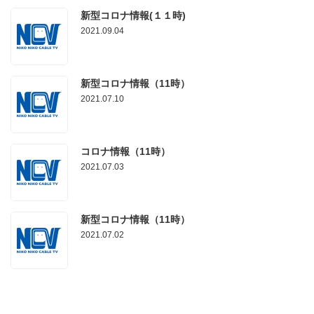
新型コロナ情報(１１時)
2021.09.04
新型コロナ情報（11時）
2021.07.10
コロナ情報（11時）
2021.07.03
新型コロナ情報（11時）
2021.07.02