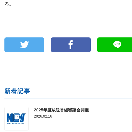
る。
新着記事
2025年度放送番組審議会開催
2026.02.16