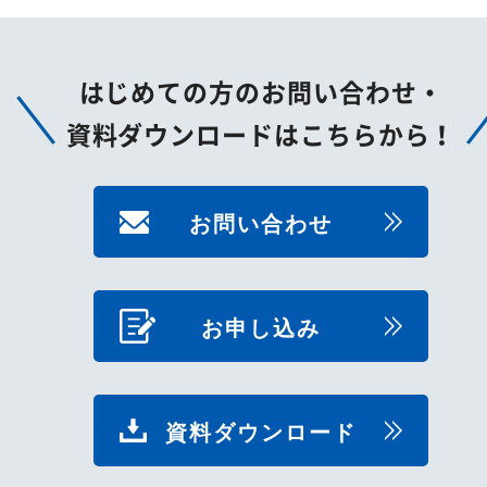
はじめての方のお問い合わせ・
資料ダウンロードはこちらから！
お問い合わせ
お申し込み
資料ダウンロード