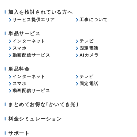
加入を検討されている方へ
サービス提供エリア
工事について
単品サービス
インターネット
テレビ
スマホ
固定電話
動画配信サービス
AIカメラ
単品料金
インターネット
テレビ
スマホ
固定電話
動画配信サービス
まとめてお得な｢かいてき光｣
料金シミュレーション
サポート