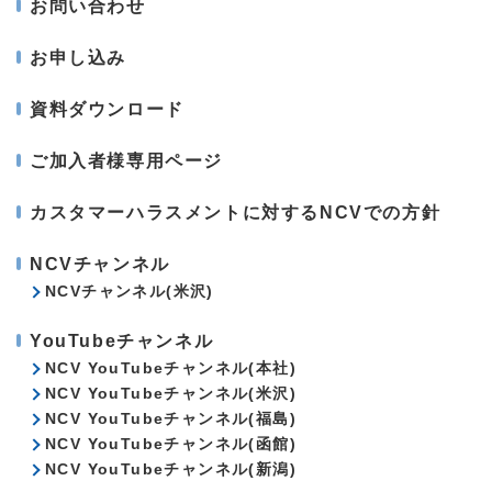
お問い合わせ
お申し込み
資料ダウンロード
ご加入者様専用ページ
カスタマーハラスメントに対するNCVでの方針
NCVチャンネル
NCVチャンネル(米沢)
YouTubeチャンネル
NCV YouTubeチャンネル(本社)
NCV YouTubeチャンネル(米沢)
NCV YouTubeチャンネル(福島)
NCV YouTubeチャンネル(函館)
NCV YouTubeチャンネル(新潟)