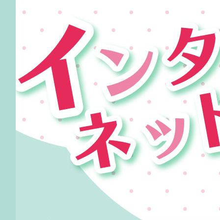
0238-24-2525
営業時間 9:00～18:00
番組情報