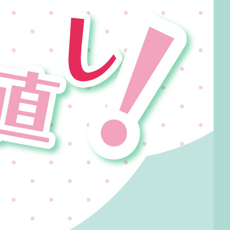
025-210-1200
営業時間 9:00～18:00
番組情報