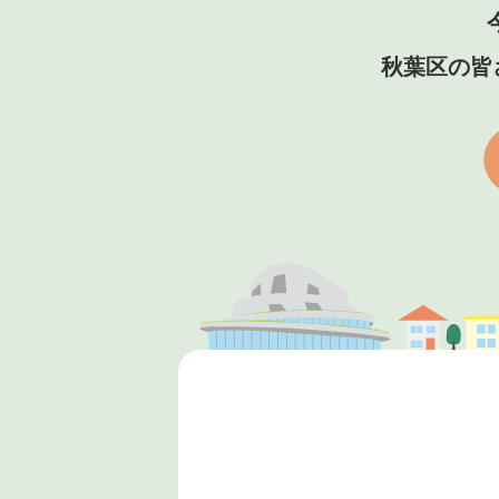
秋葉区の皆