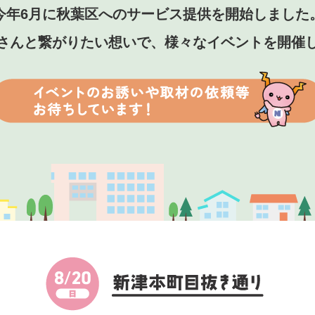
今年6月に秋葉区へのサービス提供を開始しました
さんと繋がりたい想いで、様々なイベントを開催