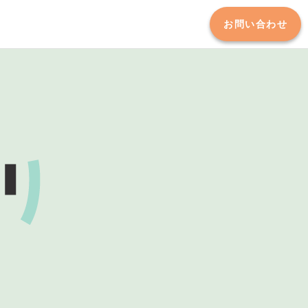
お問い合わせ