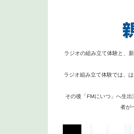
ラジオの組み立て体験と、新
ラジオ組み立て体験では、は
その後「FMにいつ」へ生
者が