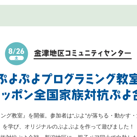
ング教室』を開催。参加者は“ぷよ”が落ちる・動かす
を学び、オリジナルのぷよぷよを作って遊びました！