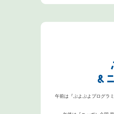
午前は『ぷよぷよプログラミ