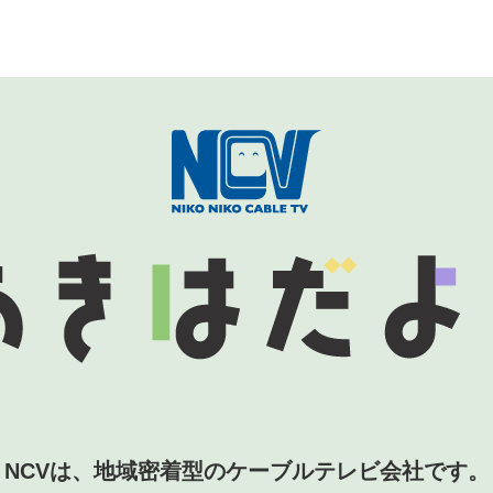
NCVは、地域密着型のケーブルテレビ会社です。