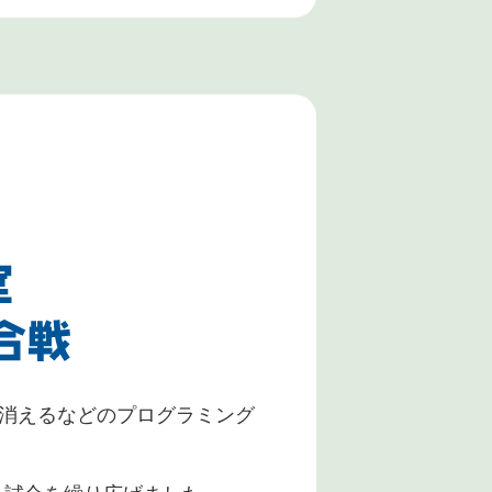
・消えるなどのプログラミング