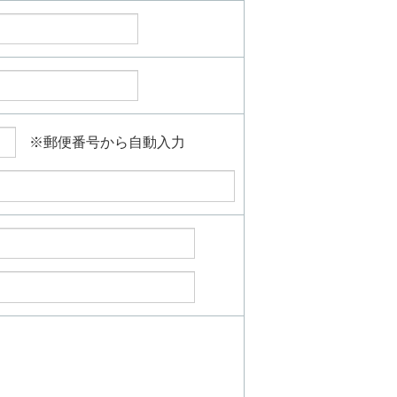
※郵便番号から自動入力