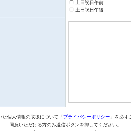
土日祝日午前
土日祝日午後
いた個人情報の取扱について「
プライバシーポリシー
」を必ず
同意いただける方のみ送信ボタンを押してください。