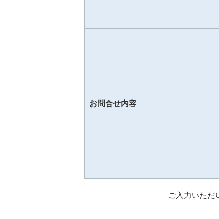
お問合せ内容
ご入力いただ