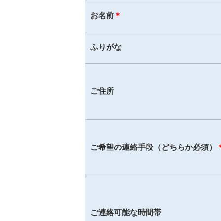
お名前
＊
ふりがな
ご住所
ご希望の連絡手段（どちらか必須）
ご連絡可能な時間帯