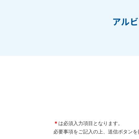
アルビ
＊
は必須入力項目となります。
必要事項をご記入の上、送信ボタンを