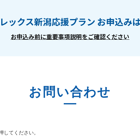
レックス新潟応援プラン お申込み
お申込み前に重要事項説明をご確認ください
お問い合わせ
押してください。