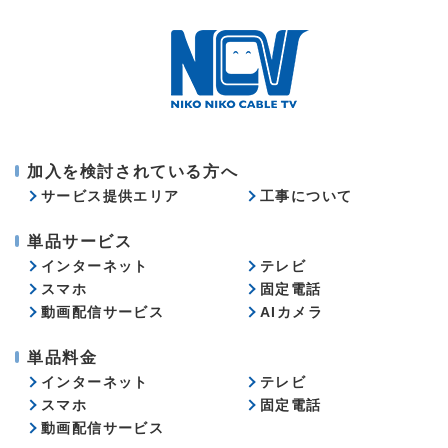
加入を検討されている方へ
サービス提供エリア
工事について
単品サービス
インターネット
テレビ
スマホ
固定電話
動画配信サービス
AIカメラ
単品料金
インターネット
テレビ
スマホ
固定電話
動画配信サービス