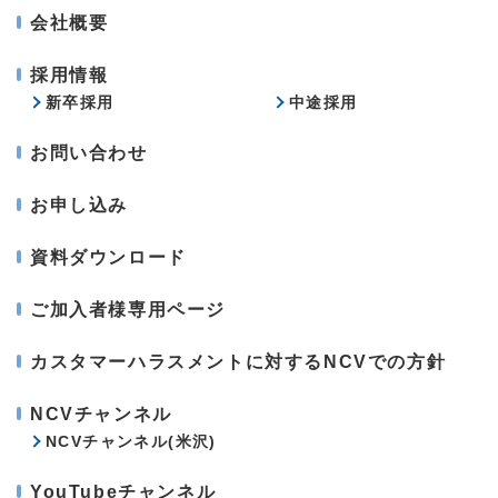
会社概要
採用情報
新卒採用
中途採用
お問い合わせ
お申し込み
資料ダウンロード
ご加入者様専用ページ
カスタマーハラスメントに対するNCVでの方針
NCVチャンネル
NCVチャンネル(米沢)
YouTubeチャンネル