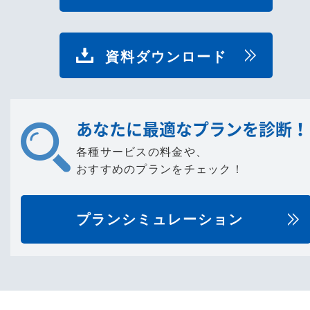
資料ダウンロード
あなたに最適なプランを診断！
各種サービスの料金や、
おすすめのプランをチェック！
プランシミュレーション