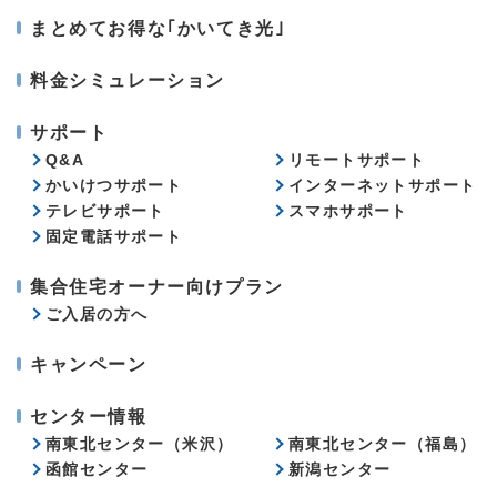
まとめてお得な｢かいてき光｣
料金シミュレーション
サポート
Q&A
リモートサポート
かいけつサポート
インターネットサポート
テレビサポート
スマホサポート
固定電話サポート
集合住宅オーナー向けプラン
ご入居の方へ
キャンペーン
センター情報
南東北センター（米沢）
南東北センター（福島）
函館センター
新潟センター