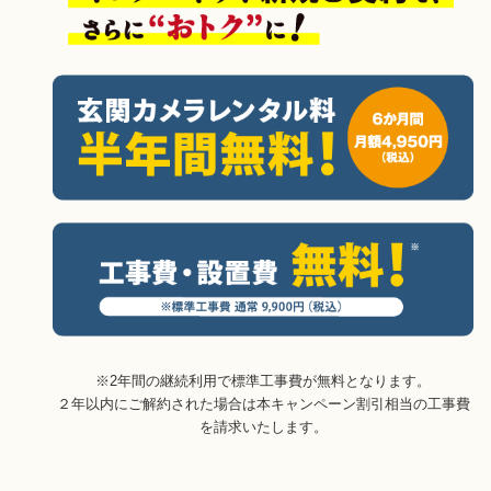
※2年間の継続利用で標準工事費が無料となります。
２年以内にご解約された場合は本キャンペーン割引相当の工事費
を請求いたします。