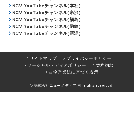
NCV YouTubeチャンネル(本社)
NCV YouTubeチャンネル(米沢)
NCV YouTubeチャンネル(福島)
NCV YouTubeチャンネル(函館)
NCV YouTubeチャンネル(新潟)
サイトマップ
プライバシーポリシー
ソーシャルメディアポリシー
契約約款
古物営業法に基づく表示
© 株式会社ニューメディア All rights reserved.