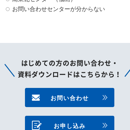
お問い合わせセンターが分からない
はじめての方のお問い合わせ・
資料ダウンロードはこちらから！
お問い合わせ
お申し込み