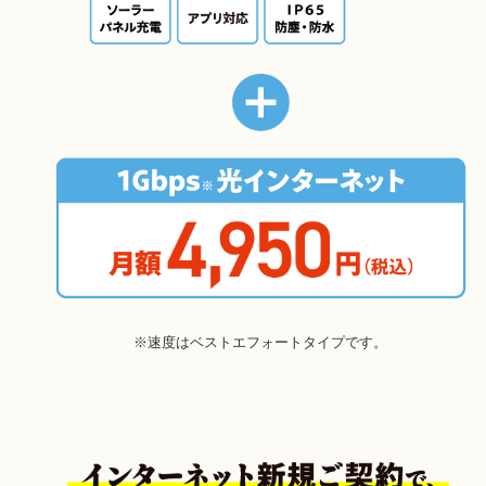
※速度はベストエフォートタイプです。