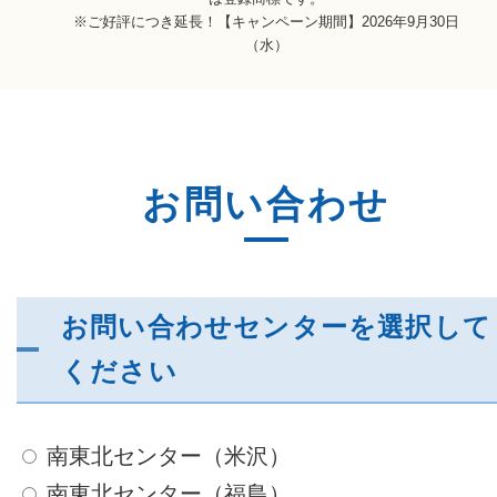
※ご好評につき延長！【キャンペーン期間】2026年9月30日
（水）
お問い合わせ
お問い合わせセンターを選択して
ください
南東北センター（米沢）
南東北センター（福島）