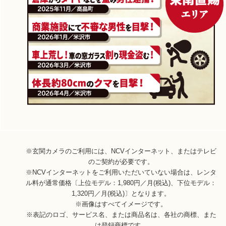
※玄関カメラのご利用には、NCVインターネット、またはテレビ
のご契約が必要です。
※NCVインターネットをご利用いただいていない場合は、レンタ
ル料が通常価格〔上位モデル：1,980円／月(税込)、下位モデル：
1,320円／月(税込)〕となります。
※画像はすべてイメージです。
※表記のロゴ、サービス名、または商品名は、各社の商標、また
は登録商標です。