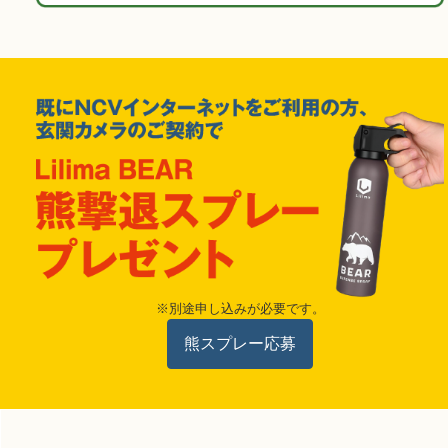
※別途申し込みが必要です。
熊スプレー応募