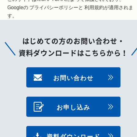
Googleの
プライバシーポリシー
と
利用規約
が適用されま
す。
はじめての方のお問い合わせ・
資料ダウンロードはこちらから！
お問い合わせ
お申し込み
資料ダウンロード