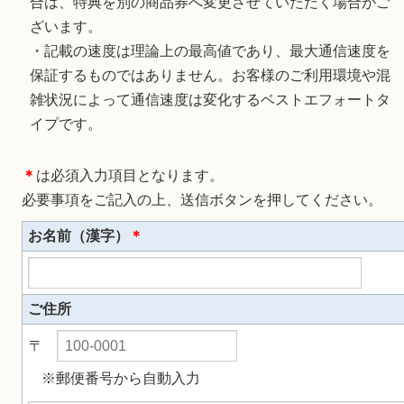
合は、特典を別の商品券へ変更させていただく場合がご
ざいます。
・記載の速度は理論上の最高値であり、最大通信速度を
保証するものではありません。お客様のご利用環境や混
雑状況によって通信速度は変化するベストエフォートタ
イプです。
＊
は必須入力項目となります。
必要事項をご記入の上、送信ボタンを押してください。
お名前（漢字）
＊
ご住所
〒
※郵便番号から自動入力