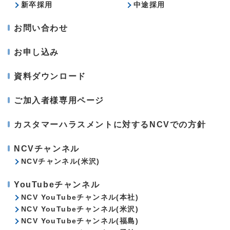
新卒採用
中途採用
お問い合わせ
お申し込み
資料ダウンロード
ご加入者様専用ページ
カスタマーハラスメントに対するNCVでの方針
NCVチャンネル
NCVチャンネル(米沢)
YouTubeチャンネル
NCV YouTubeチャンネル(本社)
NCV YouTubeチャンネル(米沢)
NCV YouTubeチャンネル(福島)