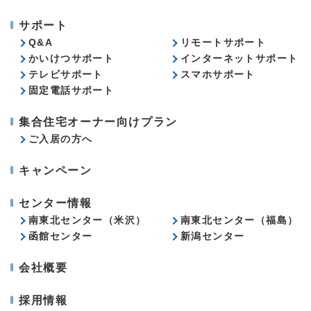
サポート
Q&A
リモートサポート
かいけつサポート
インターネットサポート
テレビサポート
スマホサポート
固定電話サポート
集合住宅オーナー向けプラン
ご入居の方へ
キャンペーン
センター情報
南東北センター（米沢）
南東北センター（福島）
函館センター
新潟センター
会社概要
採用情報