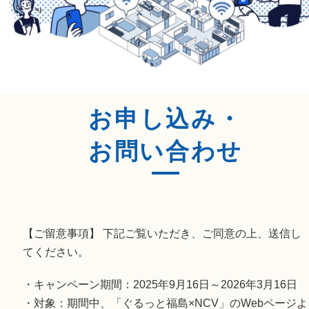
お申し込み・
お問い合わせ
【ご留意事項】 下記ご覧いただき、ご同意の上、送信し
てください。
・キャンペーン期間：2025年9月16日～2026年3月16日
・対象：期間中、「ぐるっと福島×NCV」のWebページよ