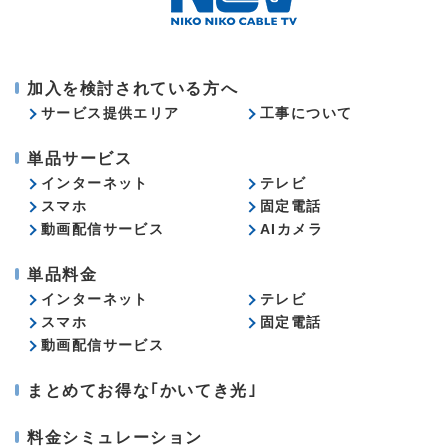
加入を検討されている方へ
サービス提供エリア
工事について
単品サービス
インターネット
テレビ
スマホ
固定電話
動画配信サービス
AIカメラ
単品料金
インターネット
テレビ
スマホ
固定電話
動画配信サービス
まとめてお得な｢かいてき光｣
料金シミュレーション