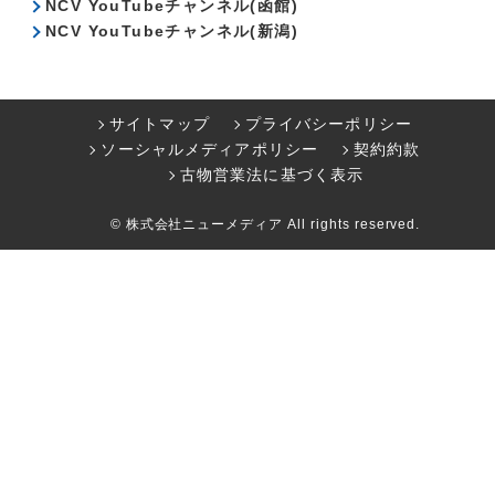
NCV YouTubeチャンネル(函館)
NCV YouTubeチャンネル(新潟)
サイトマップ
プライバシーポリシー
ソーシャルメディアポリシー
契約約款
古物営業法に基づく表示
© 株式会社ニューメディア All rights reserved.