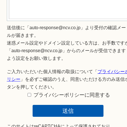
送信後に「auto-response@ncv.co.jp」より受付の確認メー
ルが届きます。
迷惑メール設定やドメイン設定している方は、お手数です
「auto-response@ncv.co.jp」からのメールが受信できます
よう設定をお願い致します。
ご入力いただいた個人情報の取扱について「
プライバシー
リシー
」を必ずご確認のうえ、
同意いただける方のみ送信
タンを押してください。
プライバシーポリシーに同意する
このサイトはreCAPTCHAによって保護されており、