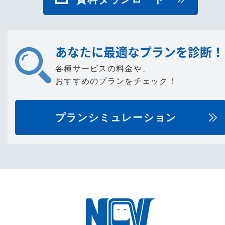
あなたに最適なプランを診断！
各種サービスの料金や、
おすすめのプランをチェック！
プランシミュレーション