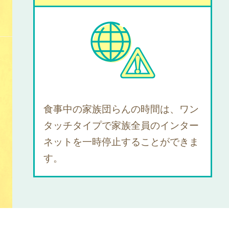
食事中の家族団らんの時間は、ワン
タッチタイプで家族全員のインター
ネットを一時停止することができま
す。