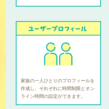
家族の一人ひとりのプロフィールを
作成し、それぞれに時間制限とオン
ライン時間の設定ができます。