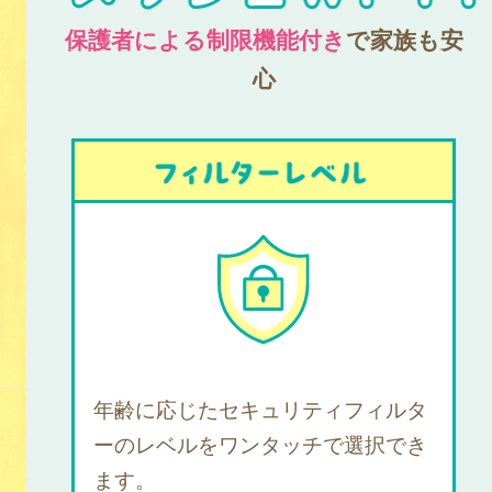
保護者による制限機能付き
で家族も安
心
年齢に応じたセキュリティフィルタ
ーのレベルをワンタッチで選択でき
ます。