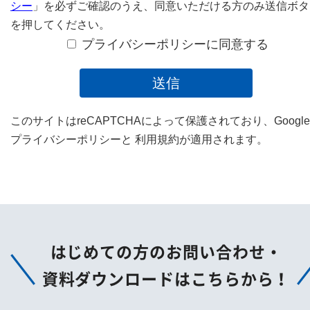
シー
」を必ずご確認のうえ、
同意いただける方のみ送信ボタ
を押してください。
プライバシーポリシーに同意する
このサイトはreCAPTCHAによって保護されており、Googl
プライバシーポリシー
と
利用規約
が適用されます。
はじめての方のお問い合わせ・
資料ダウンロードはこちらから！