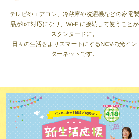
テレビやエアコン、冷蔵庫や洗濯機などの家電
品がIoT対応になり、Wi-Fiに接続して使うことが
スタンダードに。
日々の生活をよりスマートにするNCVの光イン
ターネットです。