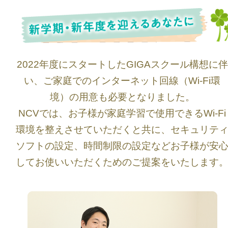
2022年度にスタートしたGIGAスクール構想に伴
い、ご家庭でのインターネット回線（Wi-Fi環
境）の用意も必要となりました。
NCVでは、お子様が家庭学習で使用できるWi-Fi
環境を整えさせていただくと共に、セキュリテ
ソフトの設定、時間制限の設定などお子様が安
してお使いいただくためのご提案をいたします