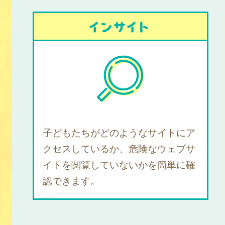
子どもたちがどのようなサイトにア
クセスしているか、危険なウェブサ
イトを閲覧していないかを簡単に確
認できます。