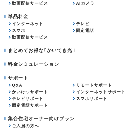
動画配信サービス
AIカメラ
単品料金
インターネット
テレビ
スマホ
固定電話
動画配信サービス
まとめてお得な｢かいてき光｣
料金シミュレーション
サポート
Q&A
リモートサポート
かいけつサポート
インターネットサポート
テレビサポート
スマホサポート
固定電話サポート
集合住宅オーナー向けプラン
ご入居の方へ