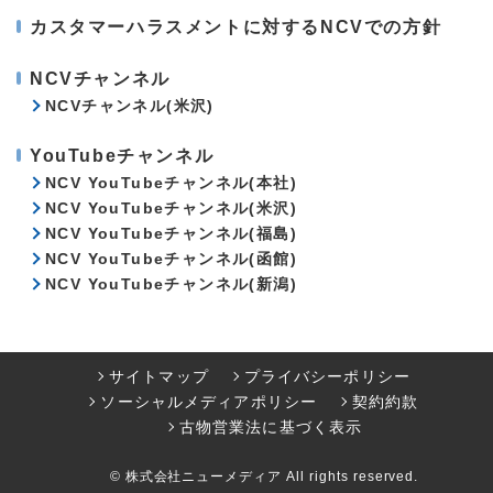
カスタマーハラスメントに対するNCVでの方針
NCVチャンネル
NCVチャンネル(米沢)
YouTubeチャンネル
NCV YouTubeチャンネル(本社)
NCV YouTubeチャンネル(米沢)
NCV YouTubeチャンネル(福島)
NCV YouTubeチャンネル(函館)
NCV YouTubeチャンネル(新潟)
サイトマップ
プライバシーポリシー
ソーシャルメディアポリシー
契約約款
古物営業法に基づく表示
© 株式会社ニューメディア All rights reserved.