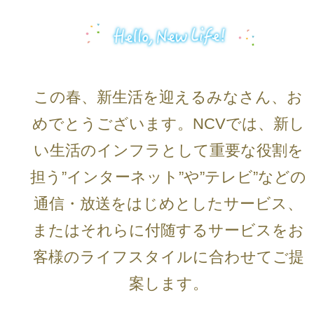
この春、新生活を迎えるみなさん、お
めでとうございます。NCVでは、新し
い生活のインフラとして重要な役割を
担う”インターネット”や”テレビ”などの
通信・放送をはじめとしたサービス、
またはそれらに付随するサービスをお
客様のライフスタイルに合わせてご提
案します。