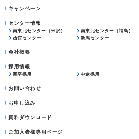
キャンペーン
センター情報
南東北センター（米沢）
南東北センター（福島）
函館センター
新潟センター
会社概要
採用情報
新卒採用
中途採用
お問い合わせ
お申し込み
資料ダウンロード
ご加入者様専用ページ