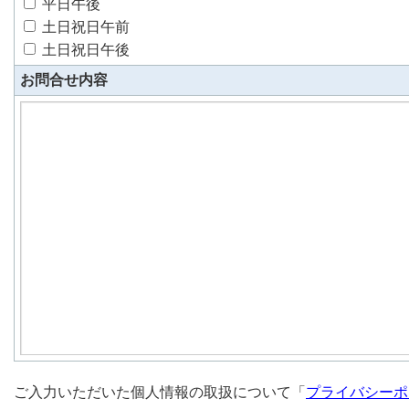
平日午後
土日祝日午前
土日祝日午後
お問合せ内容
ご入力いただいた個人情報の取扱について「
プライバシーポ