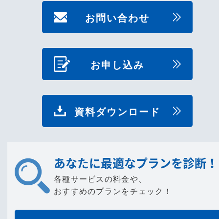
お問い合わせ
お申し込み
資料ダウンロード
あなたに最適なプランを診断！
各種サービスの料金や、
おすすめのプランをチェック！