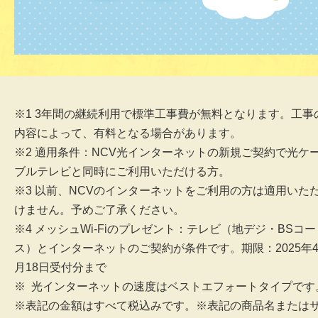
※1 3年間の継続利用で標準工事費が無料となります。工事
内容によって、有料となる場合があります。
※2 適用条件：NCV光インターネットの新規ご契約で光ケ
ブルテレビと同時にご利用いただける方。
※3 以前、NCVのインターネットをご利用の方は適用いた
けません。予めご了承ください。
※4 メッシュWi-Fiのプレゼント：テレビ（地デジ・BSコー
ス）とインターネットのご契約が条件です。期限：2025年
月18日受付分まで
※ 光インターネットの速度はベストエフォートタイプです
※表記の金額はすべて税込みです。※表記の商品名または