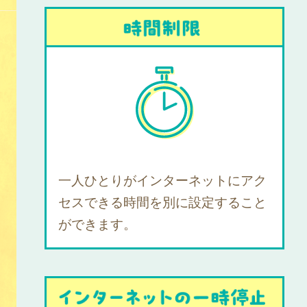
一人ひとりがインターネットにアク
セスできる時間を別に設定すること
ができます。