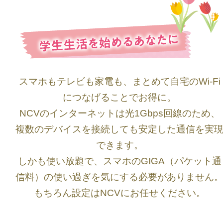
スマホもテレビも家電も、まとめて自宅のWi-Fi
につなげることでお得に。
NCVのインターネットは光1Gbps回線のため、
複数のデバイスを接続しても安定した通信を実
できます。
しかも使い放題で、スマホのGIGA（パケット通
信料）の使い過ぎを気にする必要がありません
もちろん設定はNCVにお任せください。