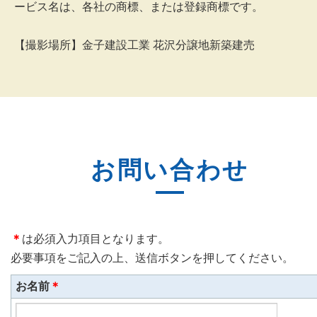
ービス名は、各社の商標、または登録商標です。
【撮影場所】金子建設工業 花沢分譲地新築建売
お問い合わせ
＊
は必須入力項目となります。
必要事項をご記入の上、送信ボタンを押してください。
お名前
＊