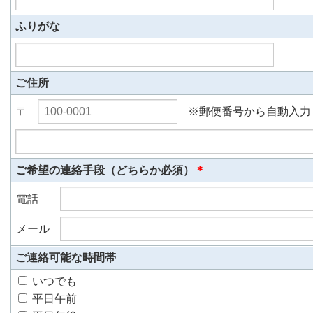
ふりがな
ご住所
〒
※郵便番号から自動入力
ご希望の連絡手段（どちらか必須）
＊
電話
メール
ご連絡可能な時間帯
いつでも
平日午前