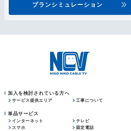
プランシミュレーション
加入を検討されている方へ
サービス提供エリア
工事について
単品サービス
インターネット
テレビ
スマホ
固定電話