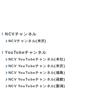
NCVチャンネル
NCVチャンネル(米沢)
YouTubeチャンネル
NCV YouTubeチャンネル(本社)
NCV YouTubeチャンネル(米沢)
NCV YouTubeチャンネル(福島)
NCV YouTubeチャンネル(函館)
NCV YouTubeチャンネル(新潟)