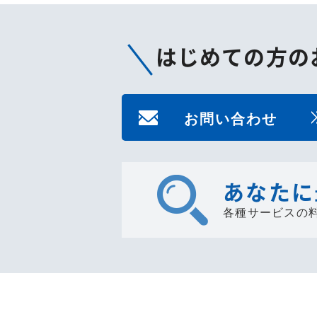
はじめての方の
お問い合わせ
あなたに
各種サービスの