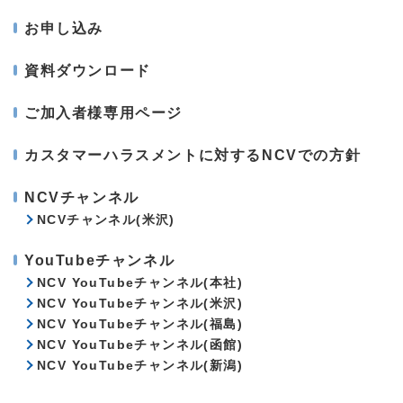
お申し込み
資料ダウンロード
ご加入者様専用ページ
カスタマーハラスメントに対するNCVでの方針
NCVチャンネル
NCVチャンネル(米沢)
YouTubeチャンネル
NCV YouTubeチャンネル(本社)
NCV YouTubeチャンネル(米沢)
NCV YouTubeチャンネル(福島)
NCV YouTubeチャンネル(函館)
NCV YouTubeチャンネル(新潟)