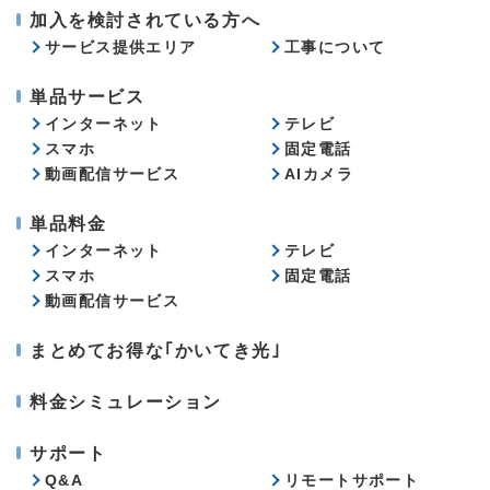
加入を検討されている方へ
サービス提供エリア
工事について
単品サービス
インターネット
テレビ
スマホ
固定電話
動画配信サービス
AIカメラ
単品料金
インターネット
テレビ
スマホ
固定電話
動画配信サービス
まとめてお得な｢かいてき光｣
料金シミュレーション
サポート
Q&A
リモートサポート