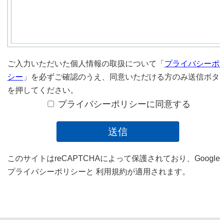
ご入力いただいた個人情報の取扱について「
プライバシーポ
シー
」を必ずご確認のうえ、
同意いただける方のみ送信ボタ
を押してください。
プライバシーポリシーに同意する
このサイトはreCAPTCHAによって保護されており、Googl
プライバシーポリシー
と
利用規約
が適用されます。