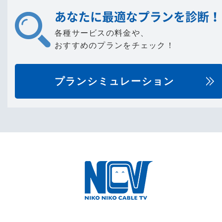
あなたに最適なプランを診断！
各種サービスの料金や、
おすすめのプランをチェック！
プランシミュレーション