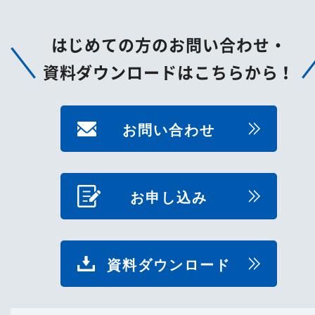
はじめての方のお問い合わせ・
資料ダウンロードはこちらから！
お問い合わせ
お申し込み
資料ダウンロード