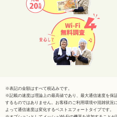
※表記の金額はすべて税込みです。
※記載の速度は理論上の最高値であり、最大通信速度を保
するものではありません。お客様のご利用環境や混雑状況
よって通信速度は変化するベストエフォートタイプです。
※オプションとしてメッシュWi-Fiの機器を追加することが