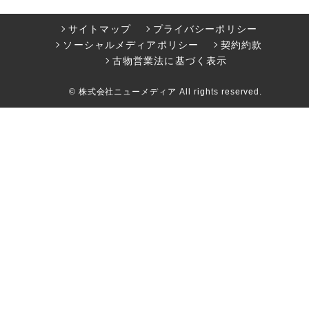
サイトマップ
プライバシーポリシー
ソーシャルメディアポリシー
契約約款
古物営業法に基づく表示
© 株式会社ニューメディア All rights reserved.