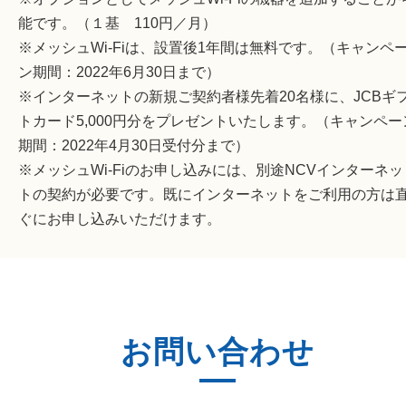
能です。（１基 110円／月）
※メッシュWi-Fiは、設置後1年間は無料です。（キャンペ
ン期間：2022年6月30日まで）
※インターネットの新規ご契約者様先着20名様に、JCBギ
トカード5,000円分をプレゼントいたします。（キャンペー
期間：2022年4月30日受付分まで）
※メッシュWi-Fiのお申し込みには、別途NCVインターネッ
トの契約が必要です。既にインターネットをご利用の方は
ぐにお申し込みいただけます。
お問い合わせ