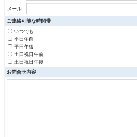
メール
ご連絡可能な時間帯
いつでも
平日午前
平日午後
土日祝日午前
土日祝日午後
お問合せ内容