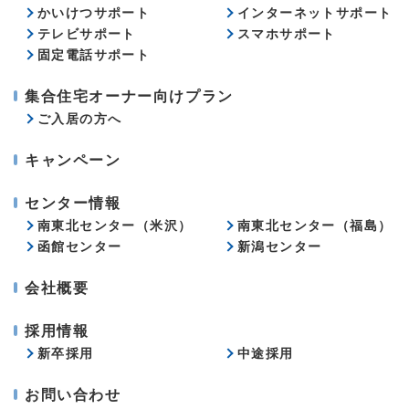
かいけつサポート
インターネットサポート
テレビサポート
スマホサポート
固定電話サポート
集合住宅オーナー向けプラン
ご入居の方へ
キャンペーン
センター情報
南東北センター（米沢）
南東北センター（福島）
函館センター
新潟センター
会社概要
採用情報
新卒採用
中途採用
お問い合わせ