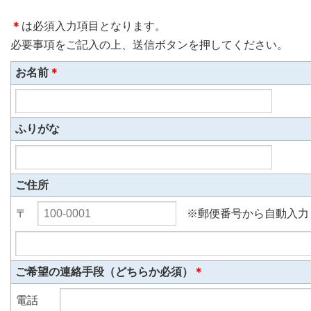
＊
は必須入力項目となります。
必要事項をご記入の上、送信ボタンを押してください。
お名前
＊
ふりがな
ご住所
〒
※郵便番号から自動入力
ご希望の連絡手段（どちらか必須）
＊
電話