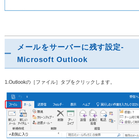
メールをサーバーに残す設定-
Microsoft Outlook
1.Outlookの［ファイル］タブをクリックします。