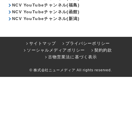
NCV YouTubeチャンネル(福島)
NCV YouTubeチャンネル(函館)
NCV YouTubeチャンネル(新潟)
サイトマップ
プライバシーポリシー
ソーシャルメディアポリシー
契約約款
古物営業法に基づく表示
© 株式会社ニューメディア All rights reserved.