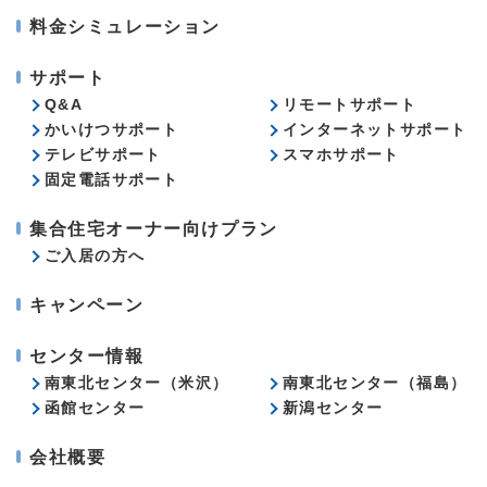
料金シミュレーション
サポート
Q&A
リモートサポート
かいけつサポート
インターネットサポート
テレビサポート
スマホサポート
固定電話サポート
集合住宅オーナー向けプラン
ご入居の方へ
キャンペーン
センター情報
南東北センター（米沢）
南東北センター（福島）
函館センター
新潟センター
会社概要