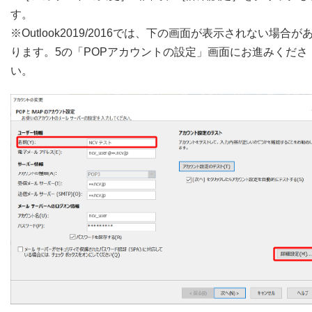
す。
※Outlook2019/2016では、下の画面が表示されない場合が
ります。5の「POPアカウントの設定」画面にお進みくださ
い。