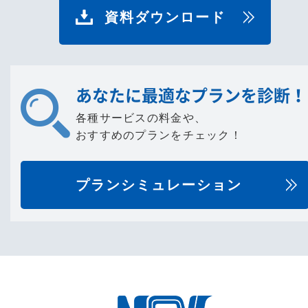
資料ダウンロード
あなたに最適なプランを診断！
各種サービスの料金や、
おすすめのプランをチェック！
プランシミュレーション