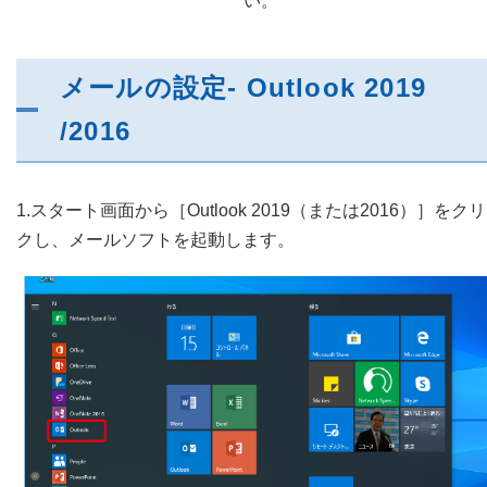
い。
メールの設定- Outlook 2019
/2016
1.スタート画面から［Outlook 2019（または2016）］をク
クし、メールソフトを起動します。