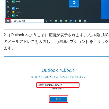
2.［Outlook へようこそ］画面が表示されます。入力欄にNC
のメールアドレスを入力し、［詳細オプション］をクリック
ます。