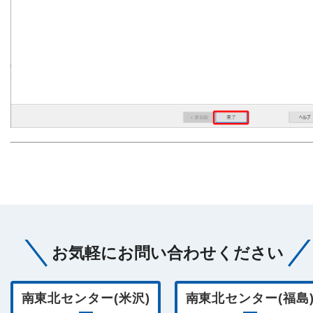
お気軽にお問い合わせください
南東北センター(米沢)
南東北センター(福島