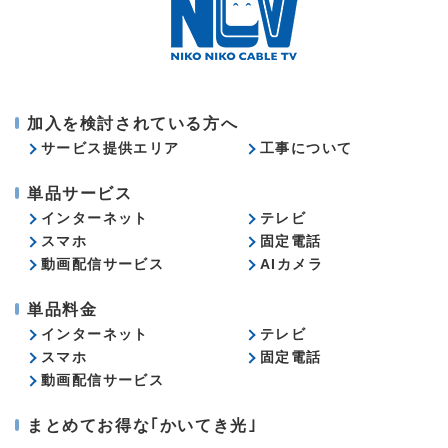
加入を検討されている方へ
サービス提供エリア
工事について
単品サービス
インターネット
テレビ
スマホ
固定電話
動画配信サービス
AIカメラ
単品料金
インターネット
テレビ
スマホ
固定電話
動画配信サービス
まとめてお得な｢かいてき光｣