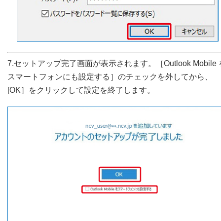
7.セットアップ完了画面が表示されます。［Outlook Mobile 
スマートフォンにも設定する］のチェックを外してから、
[OK］をクリックして設定を終了します。