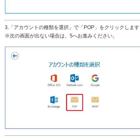
3.「アカウントの種類を選択」で「POP」をクリックします
※次の画面が出ない場合は、5へお進みください。