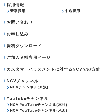
採用情報
新卒採用
中途採用
お問い合わせ
お申し込み
資料ダウンロード
ご加入者様専用ページ
カスタマーハラスメントに対するNCVでの方針
NCVチャンネル
NCVチャンネル(米沢)
YouTubeチャンネル
NCV YouTubeチャンネル(本社)
NCV YouTubeチャンネル(米沢)