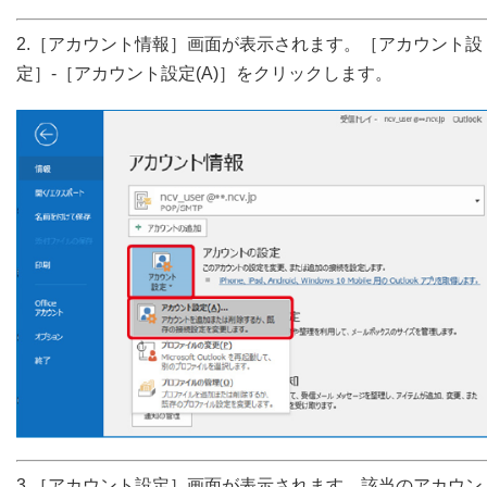
2.［アカウント情報］画面が表示されます。［アカウント設
定］-［アカウント設定(A)］をクリックします。
3.［アカウント設定］画面が表示されます。該当のアカウン