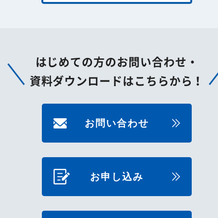
はじめての方のお問い合わせ・
資料ダウンロードはこちらから！
お問い合わせ
お申し込み