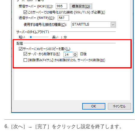
6.［次へ］→［完了］をクリックし設定を終了します。