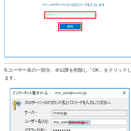
6.ユーザー名の一部分、＠以降を削除し「OK」をクリック
ます。