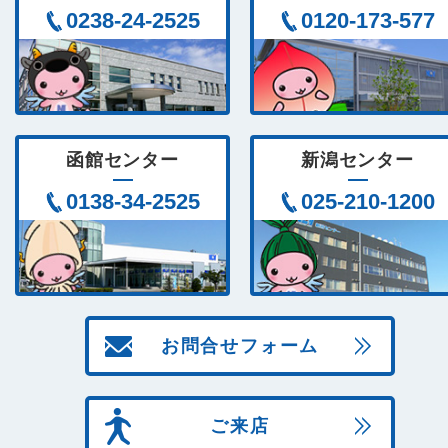
0238-24-2525
0120-173-577
函館センター
新潟センター
0138-34-2525
025-210-1200
お問合せフォーム
ご来店