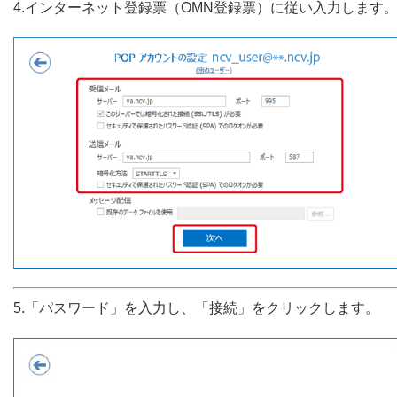
4.インターネット登録票（OMN登録票）に従い入力します
5.「パスワード」を入力し、「接続」をクリックします。