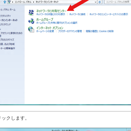
クリックします。