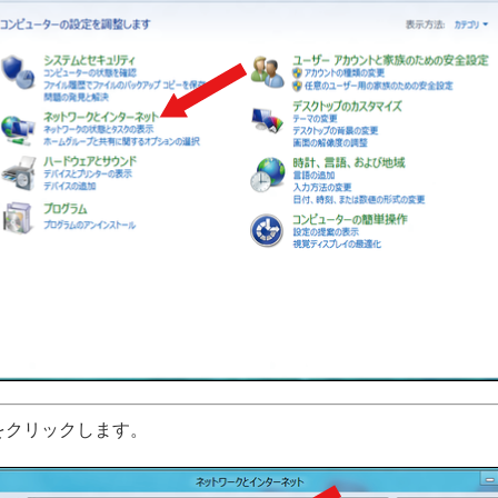
 をクリックします。