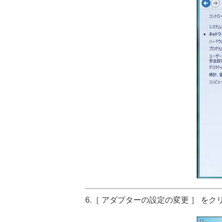
6.［ アダプターの設定の変更 ］ を