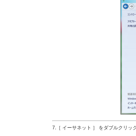
7.［ イーサネット ］ をダブルクリッ