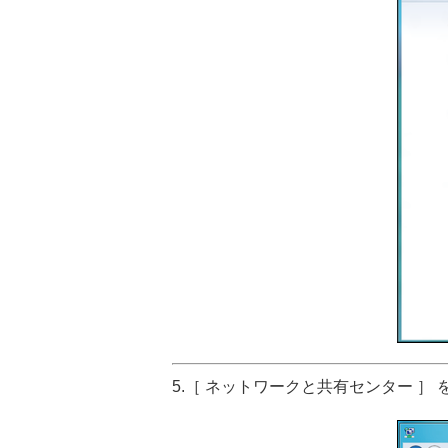
5.［ ネットワークと共有センター ］