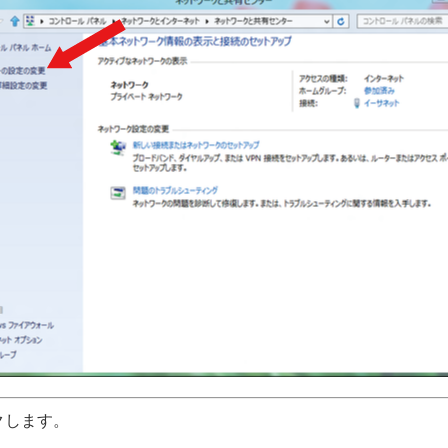
クします。