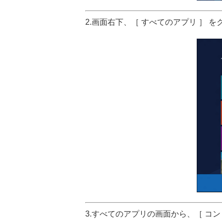
2.画面右下、［ すべてのアプリ ］ 
3.すべてのアプリの画面から、［ コ