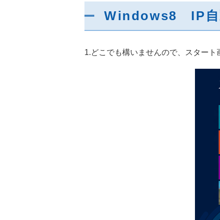
Windows8 I
1.どこでも構いませんので、スター