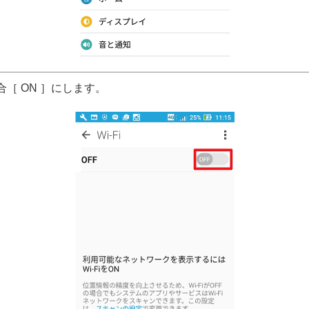
場合［ ON ］にします。