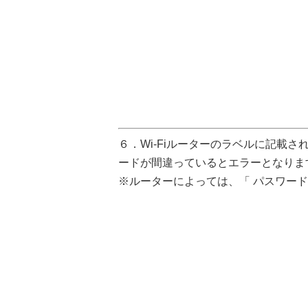
６．Wi-Fiルーターのラベルに記載さ
ードが間違っているとエラーとなりま
※ルーターによっては、「 パスワード 