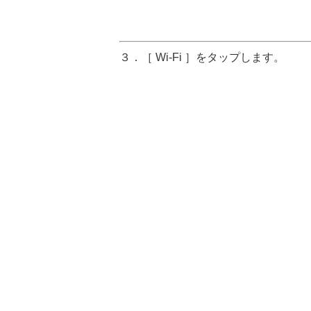
３．［ Wi-Fi ］をタップします。