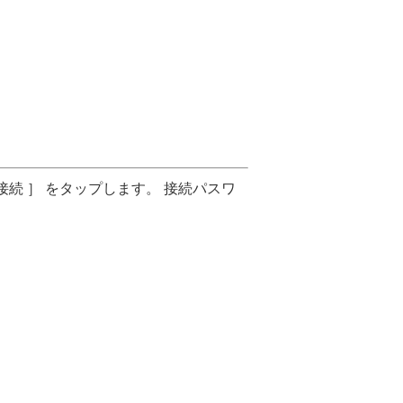
接続 ］ をタップします。 接続パスワ