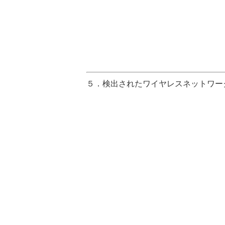
５．検出されたワイヤレスネットワー