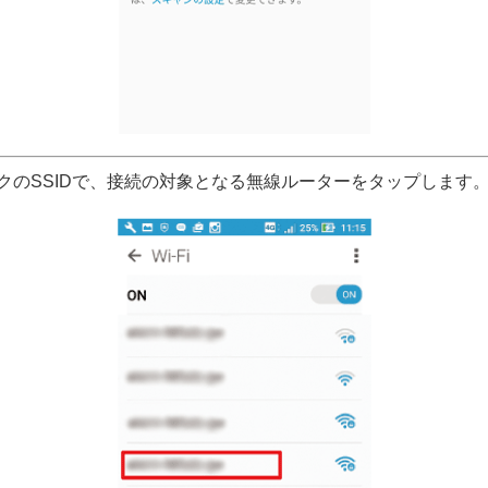
クのSSIDで、接続の対象となる無線ルーターをタップします