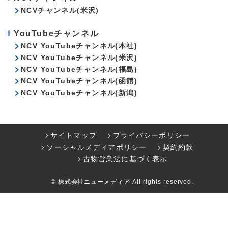
NCVチャンネル(米沢)
YouTubeチャンネル
NCV YouTubeチャンネル(本社)
NCV YouTubeチャンネル(米沢)
NCV YouTubeチャンネル(福島)
NCV YouTubeチャンネル(函館)
NCV YouTubeチャンネル(新潟)
サイトマップ
プライバシーポリシー
ソーシャルメディアポリシー
契約約款
古物営業法に基づく表示
© 株式会社ニューメディア All rights reserved.