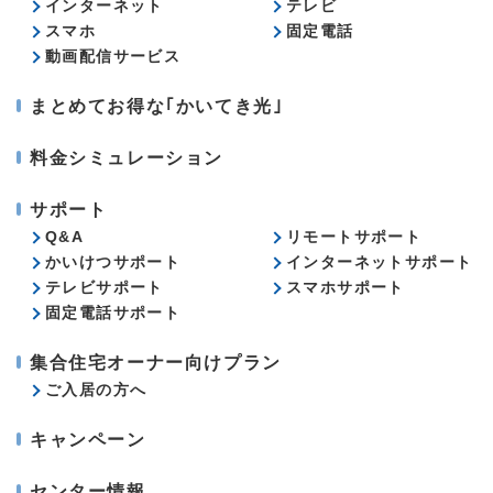
インターネット
テレビ
スマホ
固定電話
動画配信サービス
まとめてお得な｢かいてき光｣
料金シミュレーション
サポート
Q&A
リモートサポート
かいけつサポート
インターネットサポート
テレビサポート
スマホサポート
固定電話サポート
集合住宅オーナー向けプラン
ご入居の方へ
キャンペーン
センター情報