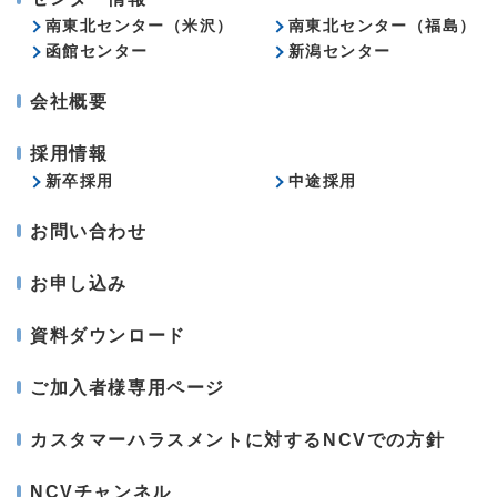
南東北センター（米沢）
南東北センター（福島）
函館センター
新潟センター
会社概要
採用情報
新卒採用
中途採用
お問い合わせ
お申し込み
資料ダウンロード
ご加入者様専用ページ
カスタマーハラスメントに対するNCVでの方針
NCVチャンネル