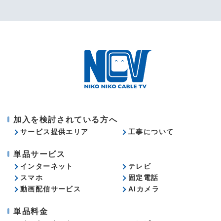
加入を検討されている方へ
サービス提供エリア
工事について
単品サービス
インターネット
テレビ
スマホ
固定電話
動画配信サービス
AIカメラ
単品料金