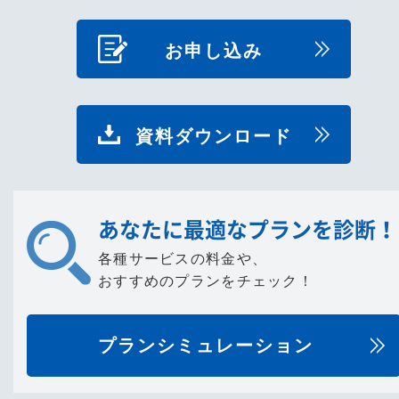
お申し込み
資料ダウンロード
あなたに最適なプランを診断！
各種サービスの料金や、
おすすめのプランをチェック！
プランシミュレーション