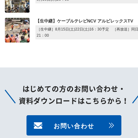
【生中継】ケーブルテレビNCV アルビレックスTV
［生中継］8月15日(土)22日(土)16：30予定 ［再放送］同
21：00
はじめての方のお問い合わせ・
資料ダウンロードはこちらから！
お問い合わせ