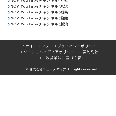
NCV YouTubeチャンネル(本社)
NCV YouTubeチャンネル(米沢)
NCV YouTubeチャンネル(福島)
NCV YouTubeチャンネル(函館)
NCV YouTubeチャンネル(新潟)
サイトマップ
プライバシーポリシー
ソーシャルメディアポリシー
契約約款
古物営業法に基づく表示
© 株式会社ニューメディア All rights reserved.