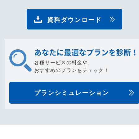
資料ダウンロード
あなたに最適なプランを診断！
各種サービスの料金や、
おすすめのプランをチェック！
プランシミュレーション