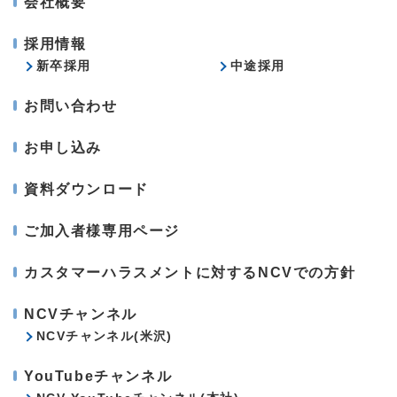
会社概要
採用情報
新卒採用
中途採用
お問い合わせ
お申し込み
資料ダウンロード
ご加入者様専用ページ
カスタマーハラスメントに対するNCVでの方針
NCVチャンネル
NCVチャンネル(米沢)
YouTubeチャンネル