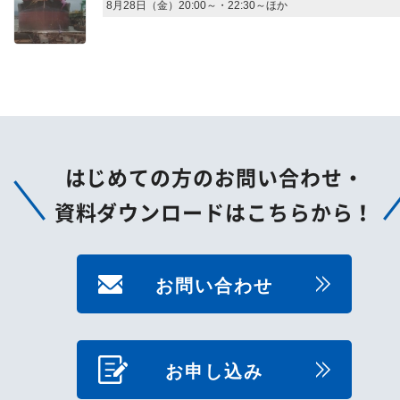
8月28日（金）20:00～・22:30～ほか
はじめての方のお問い合わせ・
資料ダウンロードはこちらから！
お問い合わせ
お申し込み