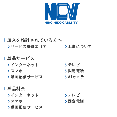
加入を検討されている方へ
サービス提供エリア
工事について
単品サービス
インターネット
テレビ
スマホ
固定電話
動画配信サービス
AIカメラ
単品料金
インターネット
テレビ
スマホ
固定電話
動画配信サービス