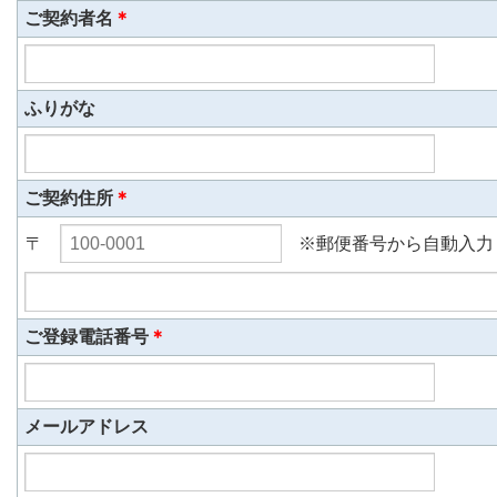
ご契約者名
＊
ふりがな
ご契約住所
＊
〒
※郵便番号から自動入力
ご登録電話番号
＊
メールアドレス