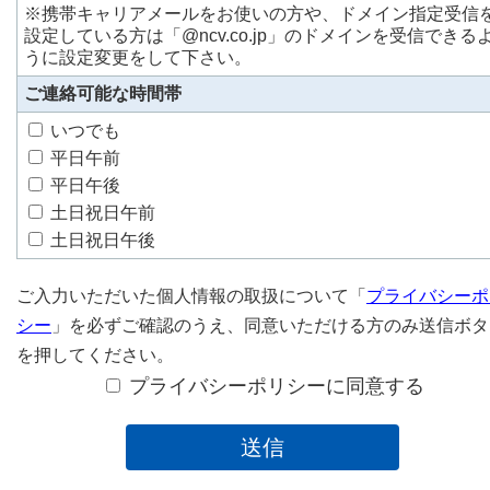
※携帯キャリアメールをお使いの方や、ドメイン指定受信
設定している方は「@ncv.co.jp」のドメインを受信できる
うに設定変更をして下さい。
ご連絡可能な時間帯
いつでも
平日午前
平日午後
土日祝日午前
土日祝日午後
ご入力いただいた個人情報の取扱について「
プライバシーポ
シー
」を必ずご確認のうえ、
同意いただける方のみ送信ボタ
を押してください。
プライバシーポリシーに同意する