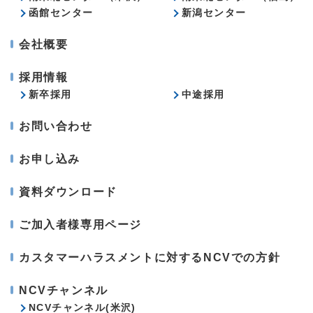
函館センター
新潟センター
会社概要
採用情報
新卒採用
中途採用
お問い合わせ
お申し込み
資料ダウンロード
ご加入者様専用ページ
カスタマーハラスメントに対するNCVでの方針
NCVチャンネル
NCVチャンネル(米沢)