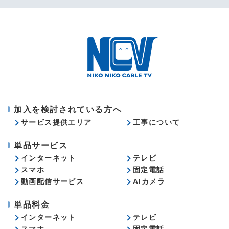
加入を検討されている方へ
サービス提供エリア
工事について
単品サービス
インターネット
テレビ
スマホ
固定電話
動画配信サービス
AIカメラ
単品料金
インターネット
テレビ