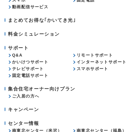
スマホ
固定電話
動画配信サービス
まとめてお得な｢かいてき光｣
料金シミュレーション
サポート
Q&A
リモートサポート
かいけつサポート
インターネットサポート
テレビサポート
スマホサポート
固定電話サポート
集合住宅オーナー向けプラン
ご入居の方へ
キャンペーン
センター情報
南東北センター（米沢）
南東北センター（福島）