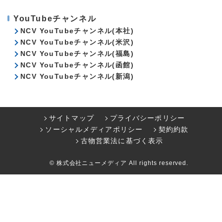
YouTubeチャンネル
NCV YouTubeチャンネル(本社)
NCV YouTubeチャンネル(米沢)
NCV YouTubeチャンネル(福島)
NCV YouTubeチャンネル(函館)
NCV YouTubeチャンネル(新潟)
サイトマップ
プライバシーポリシー
ソーシャルメディアポリシー
契約約款
古物営業法に基づく表示
© 株式会社ニューメディア All rights reserved.