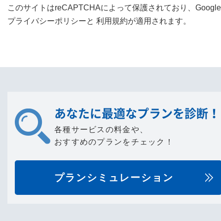
このサイトはreCAPTCHAによって保護されており、Googl
プライバシーポリシー
と
利用規約
が適用されます。
あなたに最適なプランを診断！
各種サービスの料金や、
おすすめのプランをチェック！
プランシミュレーション