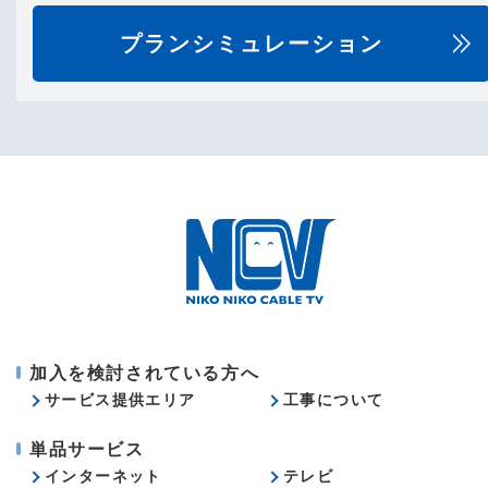
プランシミュレーション
加入を検討されている方へ
サービス提供エリア
工事について
単品サービス
インターネット
テレビ