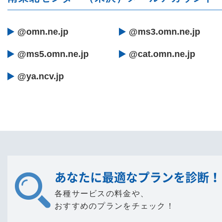
@omn.ne.jp
@ms3.omn.ne.jp
@ms5.omn.ne.jp
@cat.omn.ne.jp
@ya.ncv.jp
あなたに最適なプランを診断！
各種サービスの料金や、
おすすめのプランをチェック！