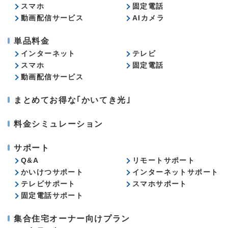
スマホ
固定電話
動画配信サービス
AIカメラ
単品料金
インターネット
テレビ
スマホ
固定電話
動画配信サービス
まとめてお得な｢かいてき光｣
料金シミュレーション
サポート
Q&A
リモートサポート
かいけつサポート
インターネットサポート
テレビサポート
スマホサポート
固定電話サポート
集合住宅オーナー向けプラン