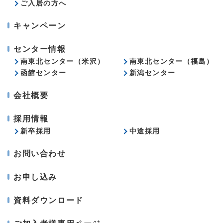
ご入居の方へ
キャンペーン
センター情報
南東北センター（米沢）
南東北センター（福島）
函館センター
新潟センター
会社概要
採用情報
新卒採用
中途採用
お問い合わせ
お申し込み
資料ダウンロード