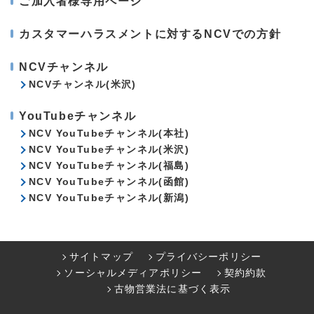
ご加入者様専用ページ
カスタマーハラスメントに対するNCVでの方針
NCVチャンネル
NCVチャンネル(米沢)
YouTubeチャンネル
NCV YouTubeチャンネル(本社)
NCV YouTubeチャンネル(米沢)
NCV YouTubeチャンネル(福島)
NCV YouTubeチャンネル(函館)
NCV YouTubeチャンネル(新潟)
サイトマップ
プライバシーポリシー
ソーシャルメディアポリシー
契約約款
古物営業法に基づく表示