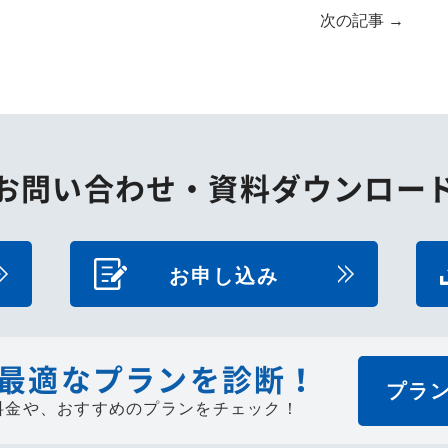
次の記事
→
お問い合わせ・
資料ダウンロー
お申し込み
最適なプランを診断！
プラ
料金や、
おすすめのプランをチェック！