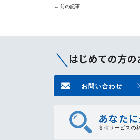
←
前の記事
はじめての方の
お問い合わせ
あなたに
各種サービスの