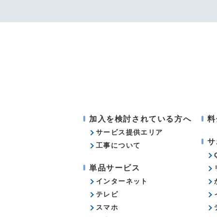
加入を検討されている方へ
料
サービス提供エリア
サ
工事について
単品サービス
インターネット
テレビ
スマホ