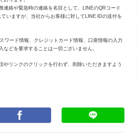
連絡や緊急時の連絡を名目として、LINEのQRコード
れていますが、当社からお客様に対してLINE IDの送付を
パスワード情報、クレジットカード情報、口座情報の入力
入などを要求することは一切ございません。
信やリンクのクリックを行わず、削除いただきますよう