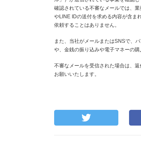
確認されている不審なメールでは、業務
やLINE IDの送付を求める内容が含ま
依頼することはありません。
また、当社がメールまたはSNSで、
や、金銭の振り込みや電子マネーの購
不審なメールを受信された場合は、返
お願いいたします。