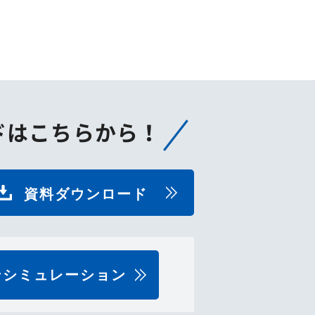
ドはこちらから！
資料ダウンロード
ンシミュレーション