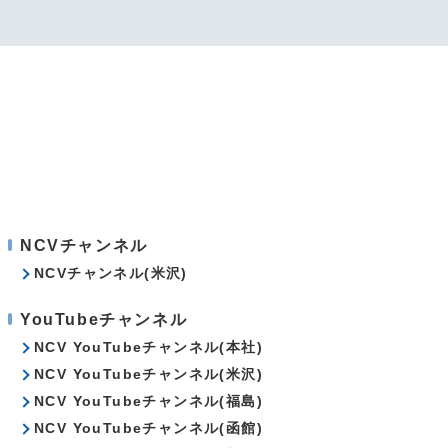
NCVチャンネル
NCVチャンネル(米沢)
YouTubeチャンネル
NCV YouTubeチャンネル(本社)
NCV YouTubeチャンネル(米沢)
NCV YouTubeチャンネル(福島)
NCV YouTubeチャンネル(函館)