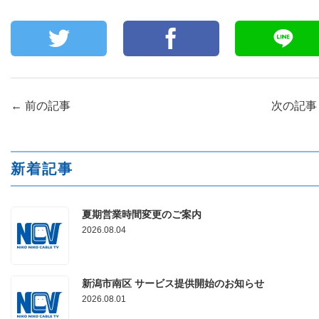
←
前の記事
次の記
新着記事
夏期営業時間変更のご案内
2026.08.04
新潟市南区 サービス提供開始のお知らせ
2026.08.01