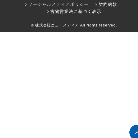
ソーシャルメディアポリシー
契約約款
古物営業法に基づく表示
© 株式会社ニューメディア All rights reserved.