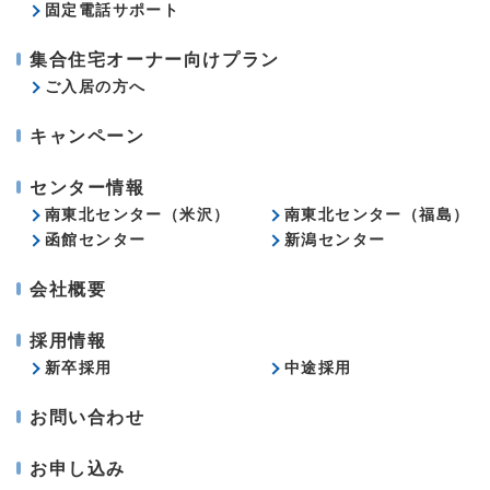
固定電話サポート
集合住宅オーナー向けプラン
ご入居の方へ
キャンペーン
センター情報
南東北センター（米沢）
南東北センター（福島）
函館センター
新潟センター
会社概要
採用情報
新卒採用
中途採用
お問い合わせ
お申し込み