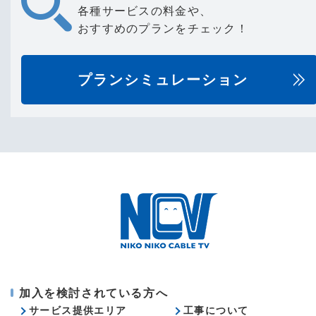
各種サービスの料金や、
おすすめのプランをチェック！
プランシミュレーション
加入を検討されている方へ
サービス提供エリア
工事について