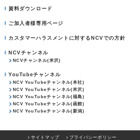
資料ダウンロード
ご加入者様専用ページ
カスタマーハラスメントに対するNCVでの方針
NCVチャンネル
NCVチャンネル(米沢)
YouTubeチャンネル
NCV YouTubeチャンネル(本社)
NCV YouTubeチャンネル(米沢)
NCV YouTubeチャンネル(福島)
NCV YouTubeチャンネル(函館)
NCV YouTubeチャンネル(新潟)
サイトマップ
プライバシーポリシー