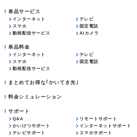
単品サービス
インターネット
テレビ
スマホ
固定電話
動画配信サービス
AIカメラ
単品料金
インターネット
テレビ
スマホ
固定電話
動画配信サービス
まとめてお得な｢かいてき光｣
料金シミュレーション
サポート
Q&A
リモートサポート
かいけつサポート
インターネットサポート
テレビサポート
スマホサポート