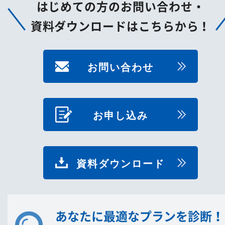
はじめての方のお問い合わせ・
資料ダウンロードはこちらから！
お問い合わせ
お申し込み
資料ダウンロード
あなたに最適なプランを診断！