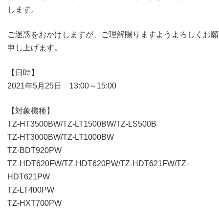
します。
ご迷惑をおかけしますが、ご理解賜りますようよろしくお願
申し上げます。
【日時】
2021年5月25日 13:00～15:00
【対象機種】
TZ-HT3500BW/TZ-LT1500BW/TZ-LS500B
TZ-HT3000BW/TZ-LT1000BW
TZ-BDT920PW
TZ-HDT620FW/TZ-HDT620PW/TZ-HDT621FW/TZ-
HDT621PW
TZ-LT400PW
TZ-HXT700PW