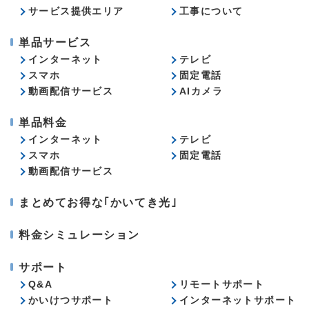
サービス提供エリア
工事について
単品サービス
インターネット
テレビ
スマホ
固定電話
動画配信サービス
AIカメラ
単品料金
インターネット
テレビ
スマホ
固定電話
動画配信サービス
まとめてお得な｢かいてき光｣
料金シミュレーション
サポート
Q&A
リモートサポート
かいけつサポート
インターネットサポート