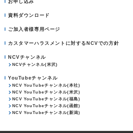
お申し込み
資料ダウンロード
ご加入者様専用ページ
カスタマーハラスメントに対するNCVでの方針
NCVチャンネル
NCVチャンネル(米沢)
YouTubeチャンネル
NCV YouTubeチャンネル(本社)
NCV YouTubeチャンネル(米沢)
NCV YouTubeチャンネル(福島)
NCV YouTubeチャンネル(函館)
NCV YouTubeチャンネル(新潟)