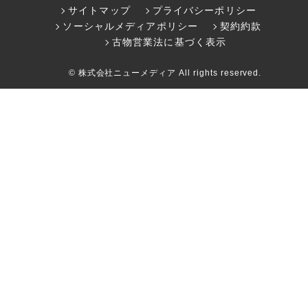
サイトマップ
プライバシーポリシー
ソーシャルメディアポリシー
契約約款
古物営業法に基づく表示
© 株式会社ニューメディア All rights reserved.