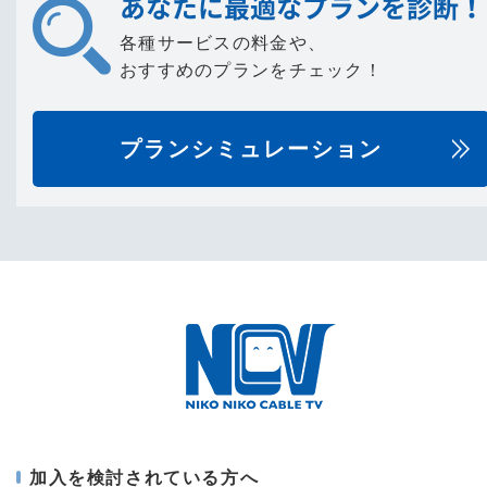
あなたに最適なプランを診断！
各種サービスの料金や、
おすすめのプランをチェック！
プランシミュレーション
加入を検討されている方へ