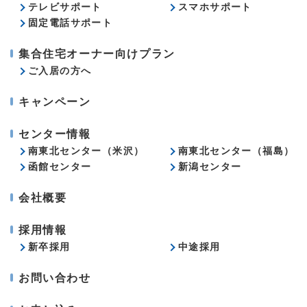
テレビサポート
スマホサポート
固定電話サポート
集合住宅オーナー向けプラン
ご入居の方へ
キャンペーン
センター情報
南東北センター（米沢）
南東北センター（福島）
函館センター
新潟センター
会社概要
採用情報
新卒採用
中途採用
お問い合わせ