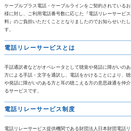
ケーブルプラス電話・ケーブルラインをご契約されているお
様に対し、ご利用電話番号数に応じた『電話リレーサービス
料』のご負担いただくこととなりましたのでお知らせいたし
す。
電話リレーサービスとは
手話通訳者などがオペレータとして聴覚や発話に障がいのあ
方による手話・文字を通訳し、電話をかけることにより、聴
や発話に障がいのある方と耳の聴こえる方の意思疎通を仲介
るサービスです。
電話リレーサービス制度
電話リレーサービス提供機関である財団法人日本財団電話リ