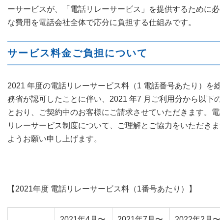
ーサービスが、「電話リレーサービス」を提供するために必
な費用を電話会社全体で応分に負担する仕組みです。
サービス料金ご負担について
2021 年度の電話リレーサービス料（1 電話番号あたり）を
務省が認可したことに伴い、2021 年7 月ご利用分
から以下
とおり、ご契約中のお客様にご請求させていただきます。
電
リレーサービス制度について、ご理解とご協力をいただきま
ようお願い申し上げます。
【2021年度 電話リレーサービス料（1番号あたり）】
2021年4月〜
2021年7月〜
2022年2月