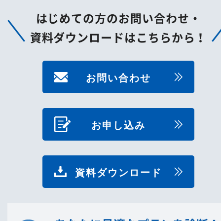
はじめての方のお問い合わせ・
資料ダウンロードはこちらから！
お問い合わせ
お申し込み
資料ダウンロード