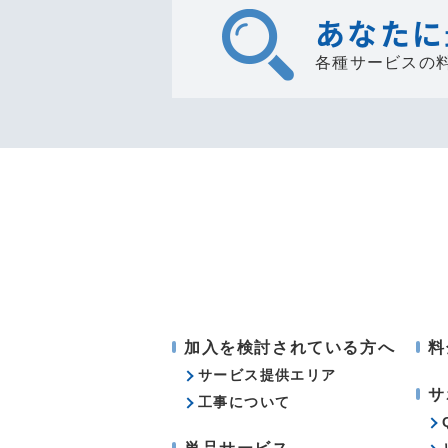
あなたに
各種サービスの
加入を検討されている方へ
料
サービス提供エリア
サ
工事について