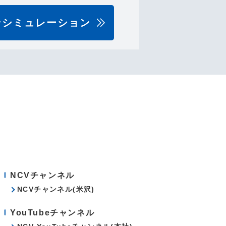
ンシミュレーション
NCVチャンネル
NCVチャンネル(米沢)
YouTubeチャンネル