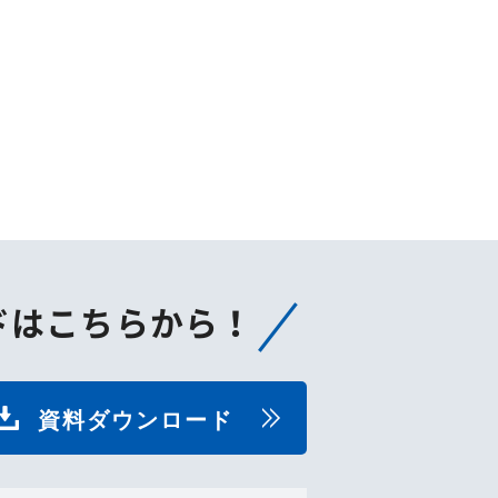
ドはこちらから！
資料ダウンロード