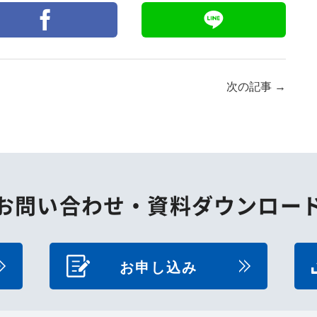
次の記事
→
お問い合わせ・
資料ダウンロー
お申し込み