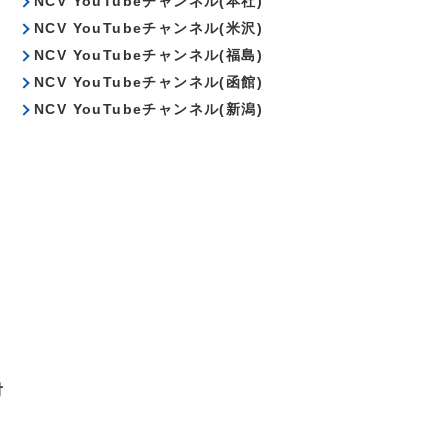
NCV YouTubeチャンネル(本社)
NCV YouTubeチャンネル(米沢)
NCV YouTubeチャンネル(福島)
NCV YouTubeチャンネル(函館)
NCV YouTubeチャンネル(新潟)
対