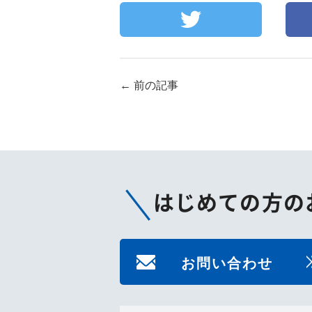
←
前の記事
はじめての方の
お問い合わせ