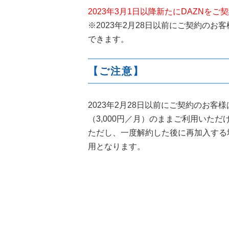
2023年3月1日以降新たにDAZNをご
※2023年2月28日以前にご契約のお
できます。
【ご注意】
2023年2月28日以前にご契約のお客
（3,000円／月）のままご利用いただ
ただし、一度解約した後に再加入する場
用となります。