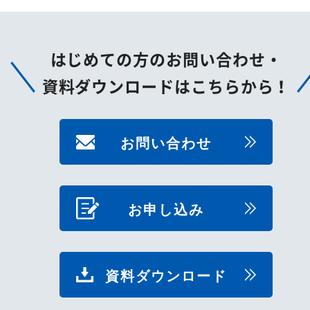
はじめての方のお問い合わせ・
資料ダウンロードはこちらから！
お問い合わせ
お申し込み
資料ダウンロード