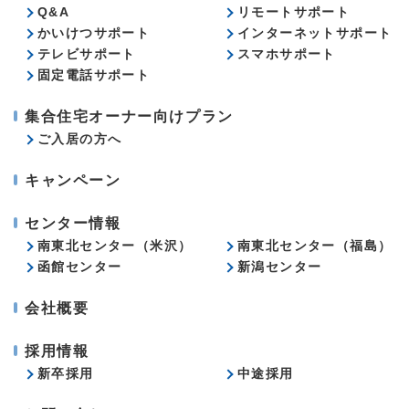
Q&A
リモートサポート
かいけつサポート
インターネットサポート
テレビサポート
スマホサポート
固定電話サポート
集合住宅オーナー向けプラン
ご入居の方へ
キャンペーン
センター情報
南東北センター（米沢）
南東北センター（福島）
函館センター
新潟センター
会社概要
採用情報
新卒採用
中途採用