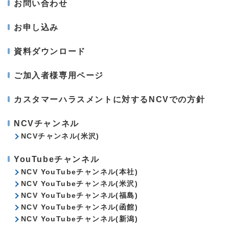
お問い合わせ
お申し込み
資料ダウンロード
ご加入者様専用ページ
カスタマーハラスメントに対するNCVでの方針
NCVチャンネル
NCVチャンネル(米沢)
YouTubeチャンネル
NCV YouTubeチャンネル(本社)
NCV YouTubeチャンネル(米沢)
NCV YouTubeチャンネル(福島)
NCV YouTubeチャンネル(函館)
NCV YouTubeチャンネル(新潟)