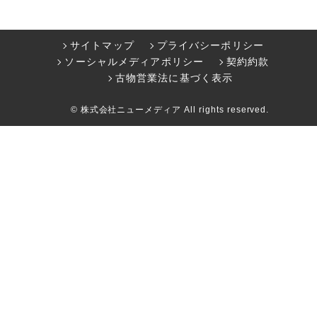
サイトマップ
プライバシーポリシー
ソーシャルメディアポリシー
契約約款
古物営業法に基づく表示
© 株式会社ニューメディア All rights reserved.