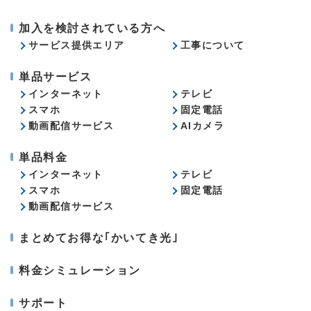
加入を検討されている方へ
サービス提供エリア
工事について
単品サービス
インターネット
テレビ
スマホ
固定電話
動画配信サービス
AIカメラ
単品料金
インターネット
テレビ
スマホ
固定電話
動画配信サービス
まとめてお得な｢かいてき光｣
料金シミュレーション
サポート