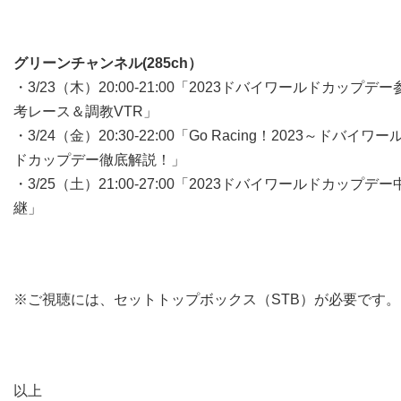
グリーンチャンネル(285ch）
・3/23（木）20:00-21:00「2023ドバイワールドカップデー
考レース＆調教VTR」
・3/24（金）20:30-22:00「Go Racing！2023～ドバイワー
ドカップデー徹底解説！」
・3/25（土）21:00-27:00「2023ドバイワールドカップデー
継」
※ご視聴には、セットトップボックス（STB）が必要です。
以上