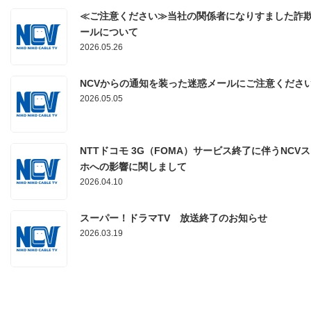
≪ご注意ください≫当社の関係者になりすました詐
ールについて
2026.05.26
NCVからの通知を装った迷惑メールにご注意くださ
2026.05.05
NTTドコモ 3G（FOMA）サービス終了に伴うNCV
ホへの影響に関しまして
2026.04.10
スーパー！ドラマTV 放送終了のお知らせ
2026.03.19