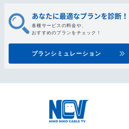
あなたに最適なプランを診断！
各種サービスの料金や、
おすすめのプランをチェック！
プランシミュレーション