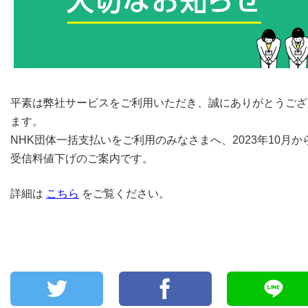
平素は弊社サービスをご利用いただき、誠にありがとうござ
ます。
NHK団体一括支払いをご利用のみなさまへ、2023年10月か
受信料値下げのご案内です。
詳細は
こちら
をご覧ください。