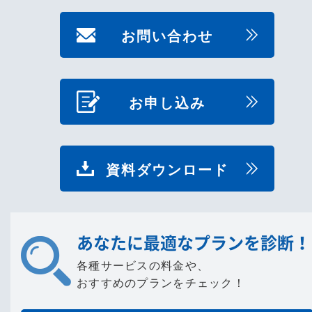
お問い合わせ
お申し込み
資料ダウンロード
あなたに最適なプランを診断！
各種サービスの料金や、
おすすめのプランをチェック！