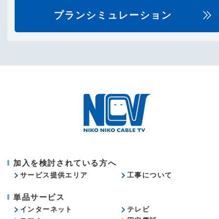
プランシミュレーション
加入を検討されている方へ
サービス提供エリア
工事について
単品サービス
インターネット
テレビ