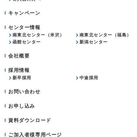
キャンペーン
センター情報
南東北センター（米沢）
南東北センター（福島）
函館センター
新潟センター
会社概要
採用情報
新卒採用
中途採用
お問い合わせ
お申し込み
資料ダウンロード
ご加入者様専用ページ