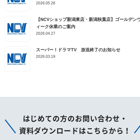
2026.05.26
【NCVショップ新潟東店・新潟秋葉店】ゴールデン
ィーク休業のご案内
2026.04.27
スーパー！ドラマTV 放送終了のお知らせ
2026.03.19
はじめての方のお問い合わせ・
資料ダウンロードはこちらから！