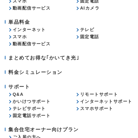
スマホ
固定電話
動画配信サービス
AIカメラ
単品料金
インターネット
テレビ
スマホ
固定電話
動画配信サービス
まとめてお得な｢かいてき光｣
料金シミュレーション
サポート
Q&A
リモートサポート
かいけつサポート
インターネットサポート
テレビサポート
スマホサポート
固定電話サポート
集合住宅オーナー向けプラン
ご入居の方へ