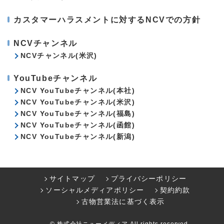
カスタマーハラスメントに対するNCVでの方針
NCVチャンネル
NCVチャンネル(米沢)
YouTubeチャンネル
NCV YouTubeチャンネル(本社)
NCV YouTubeチャンネル(米沢)
NCV YouTubeチャンネル(福島)
NCV YouTubeチャンネル(函館)
NCV YouTubeチャンネル(新潟)
サイトマップ
プライバシーポリシー
ソーシャルメディアポリシー
契約約款
古物営業法に基づく表示