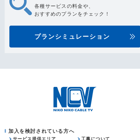
各種サービスの料金や、
おすすめのプランをチェック！
プランシミュレーション
加入を検討されている方へ
サービス提供エリア
工事について