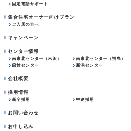
固定電話サポート
集合住宅オーナー向けプラン
ご入居の方へ
キャンペーン
センター情報
南東北センター（米沢）
南東北センター（福島）
函館センター
新潟センター
会社概要
採用情報
新卒採用
中途採用
お問い合わせ
お申し込み