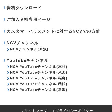
資料ダウンロード
ご加入者様専用ページ
カスタマーハラスメントに対するNCVでの方針
NCVチャンネル
NCVチャンネル(米沢)
YouTubeチャンネル
NCV YouTubeチャンネル(本社)
NCV YouTubeチャンネル(米沢)
NCV YouTubeチャンネル(福島)
NCV YouTubeチャンネル(函館)
NCV YouTubeチャンネル(新潟)
サイトマップ
プライバシーポリシー