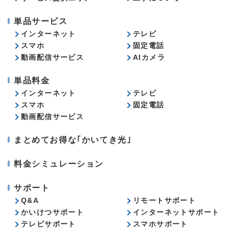
単品サービス
インターネット
テレビ
スマホ
固定電話
動画配信サービス
AIカメラ
単品料金
インターネット
テレビ
スマホ
固定電話
動画配信サービス
まとめてお得な｢かいてき光｣
料金シミュレーション
サポート
Q&A
リモートサポート
かいけつサポート
インターネットサポート
テレビサポート
スマホサポート