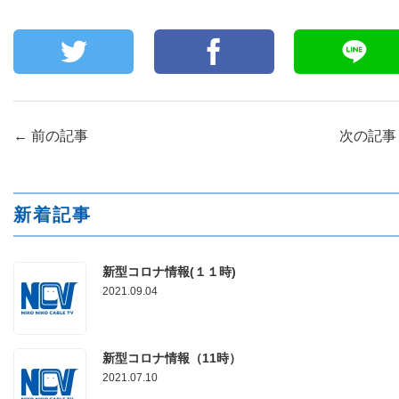
←
前の記事
次の記
新着記事
新型コロナ情報(１１時)
2021.09.04
新型コロナ情報（11時）
2021.07.10