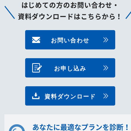
はじめての方のお問い合わせ・
資料ダウンロードはこちらから！
お問い合わせ
お申し込み
資料ダウンロード
あなたに最適なプランを診断！