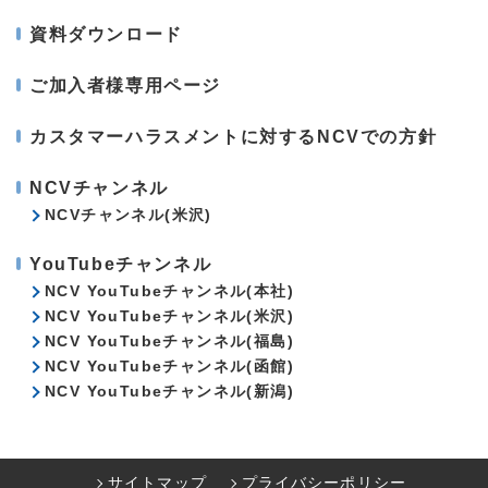
資料ダウンロード
ご加入者様専用ページ
カスタマーハラスメントに対するNCVでの方針
NCVチャンネル
NCVチャンネル(米沢)
YouTubeチャンネル
NCV YouTubeチャンネル(本社)
NCV YouTubeチャンネル(米沢)
NCV YouTubeチャンネル(福島)
NCV YouTubeチャンネル(函館)
NCV YouTubeチャンネル(新潟)
サイトマップ
プライバシーポリシー