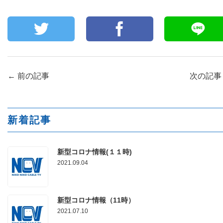
←
前の記事
次の記
新着記事
新型コロナ情報(１１時)
2021.09.04
新型コロナ情報（11時）
2021.07.10