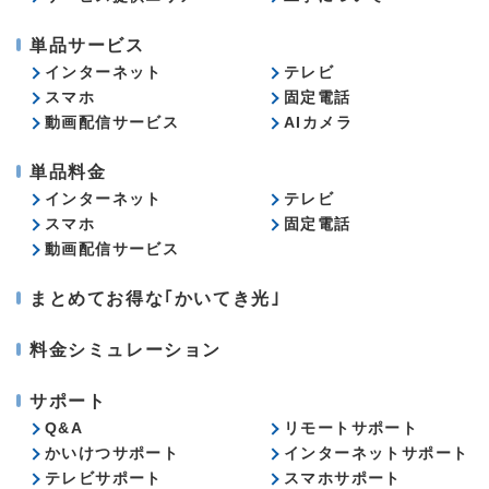
単品サービス
インターネット
テレビ
スマホ
固定電話
動画配信サービス
AIカメラ
単品料金
インターネット
テレビ
スマホ
固定電話
動画配信サービス
まとめてお得な｢かいてき光｣
料金シミュレーション
サポート
Q&A
リモートサポート
かいけつサポート
インターネットサポート
テレビサポート
スマホサポート