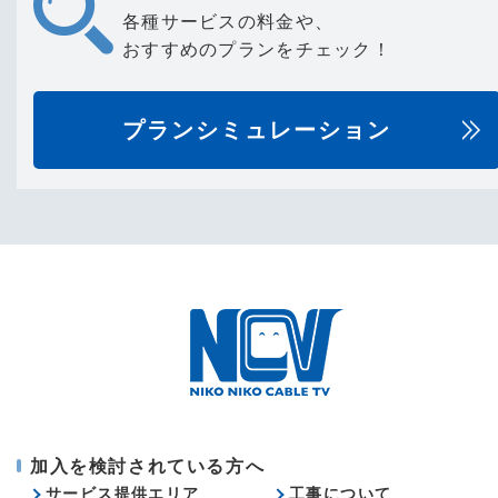
各種サービスの料金や、
おすすめのプランをチェック！
プランシミュレーション
加入を検討されている方へ
サービス提供エリア
工事について