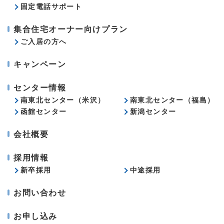
固定電話サポート
集合住宅オーナー向けプラン
ご入居の方へ
キャンペーン
センター情報
南東北センター（米沢）
南東北センター（福島）
函館センター
新潟センター
会社概要
採用情報
新卒採用
中途採用
お問い合わせ
お申し込み