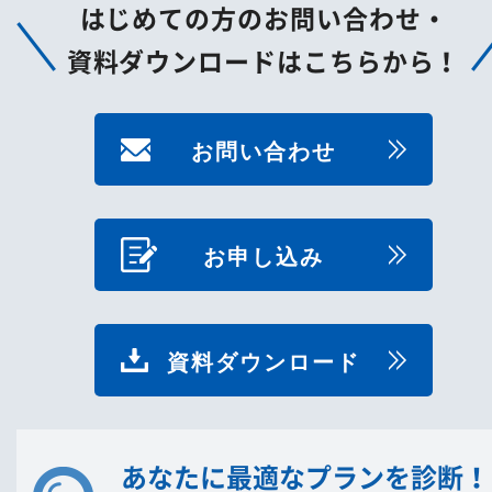
はじめての方のお問い合わせ・
資料ダウンロードはこちらから！
お問い合わせ
お申し込み
資料ダウンロード
あなたに最適なプランを診断！