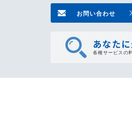
お問い合わせ
あなたに
各種サービスの