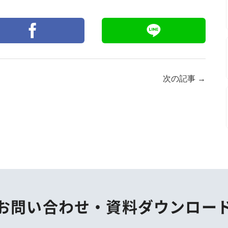
次の記事
→
お問い合わせ・
資料ダウンロー