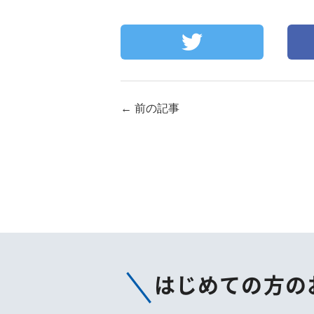
←
前の記事
はじめての方の