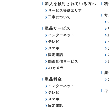
加入を検討されている方へ
料
サービス提供エリア
サ
工事について
単品サービス
インターネット
テレビ
スマホ
固定電話
動画配信サービス
AIカメラ
集
単品料金
インターネット
キ
テレビ
スマホ
固定電話