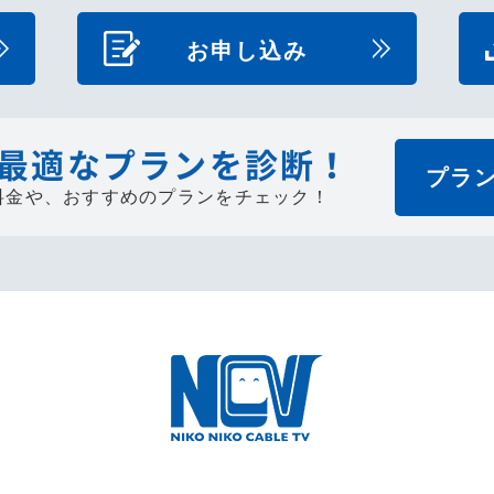
お申し込み
最適なプランを診断！
プラ
料金や、
おすすめのプランをチェック！