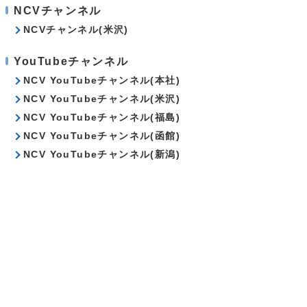
NCVチャンネル
NCVチャンネル(米沢)
YouTubeチャンネル
NCV YouTubeチャンネル(本社)
NCV YouTubeチャンネル(米沢)
NCV YouTubeチャンネル(福島)
NCV YouTubeチャンネル(函館)
NCV YouTubeチャンネル(新潟)