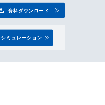
資料ダウンロード
ンシミュレーション