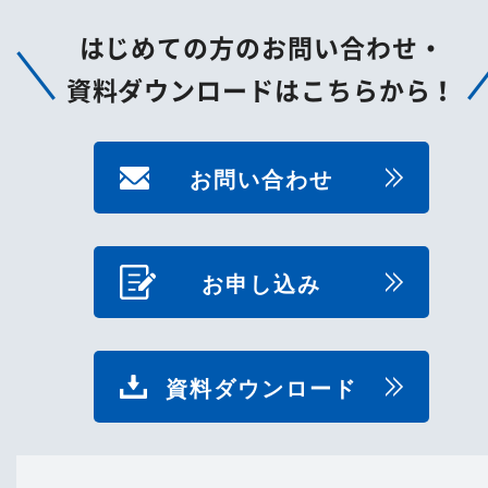
はじめての方のお問い合わせ・
資料ダウンロードはこちらから！
お問い合わせ
お申し込み
資料ダウンロード