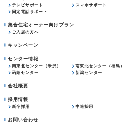
テレビサポート
スマホサポート
固定電話サポート
集合住宅オーナー向けプラン
ご入居の方へ
キャンペーン
センター情報
南東北センター（米沢）
南東北センター（福島）
函館センター
新潟センター
会社概要
採用情報
新卒採用
中途採用
お問い合わせ