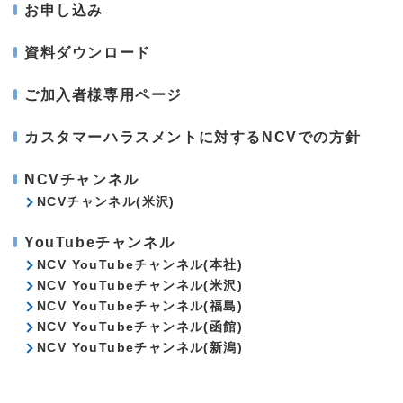
お申し込み
資料ダウンロード
ご加入者様専用ページ
カスタマーハラスメントに対するNCVでの方針
NCVチャンネル
NCVチャンネル(米沢)
YouTubeチャンネル
NCV YouTubeチャンネル(本社)
NCV YouTubeチャンネル(米沢)
NCV YouTubeチャンネル(福島)
NCV YouTubeチャンネル(函館)
NCV YouTubeチャンネル(新潟)