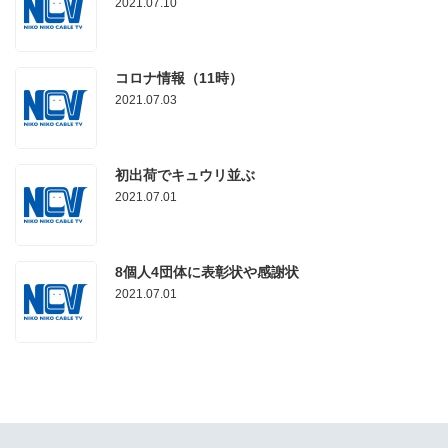
2021.07.10
コロナ情報（11時）
2021.07.03
初出荷でキュウリ並ぶ
2021.07.01
8個人4団体に表彰状や感謝状
2021.07.01