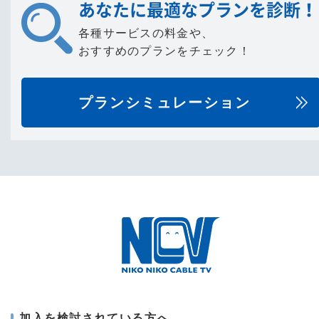
あなたに最適なプランを診断！
各種サービスの料金や、
おすすめのプランをチェック！
プランシミュレーション
加入を検討されている方へ