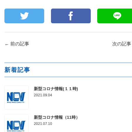
←
前の記事
次の記
新着記事
新型コロナ情報(１１時)
2021.09.04
新型コロナ情報（11時）
2021.07.10