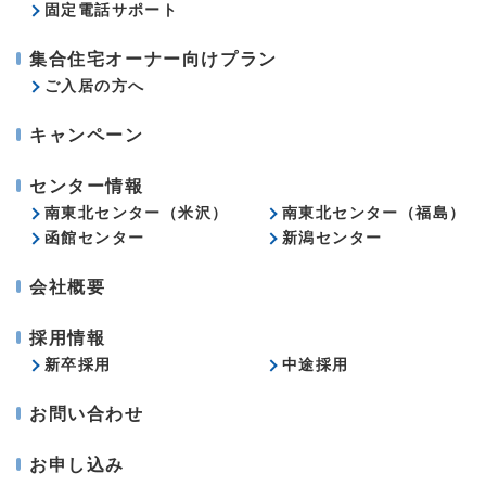
固定電話サポート
集合住宅オーナー向けプラン
ご入居の方へ
キャンペーン
センター情報
南東北センター（米沢）
南東北センター（福島）
函館センター
新潟センター
会社概要
採用情報
新卒採用
中途採用
お問い合わせ
お申し込み