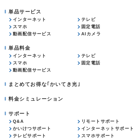
単品サービス
インターネット
テレビ
スマホ
固定電話
動画配信サービス
AIカメラ
単品料金
インターネット
テレビ
スマホ
固定電話
動画配信サービス
まとめてお得な｢かいてき光｣
料金シミュレーション
サポート
Q&A
リモートサポート
かいけつサポート
インターネットサポート
テレビサポート
スマホサポート