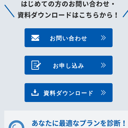
はじめての方のお問い合わせ・
資料ダウンロードはこちらから！
お問い合わせ
お申し込み
資料ダウンロード
あなたに最適なプランを診断！