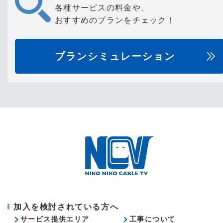
各種サービスの料金や、
おすすめのプランをチェック！
プランシミュレーション
加入を検討されている方へ
サービス提供エリア
工事について