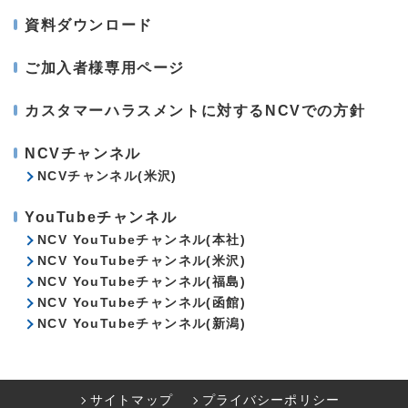
資料ダウンロード
ご加入者様専用ページ
カスタマーハラスメントに対するNCVでの方針
NCVチャンネル
NCVチャンネル(米沢)
YouTubeチャンネル
NCV YouTubeチャンネル(本社)
NCV YouTubeチャンネル(米沢)
NCV YouTubeチャンネル(福島)
NCV YouTubeチャンネル(函館)
NCV YouTubeチャンネル(新潟)
サイトマップ
プライバシーポリシー